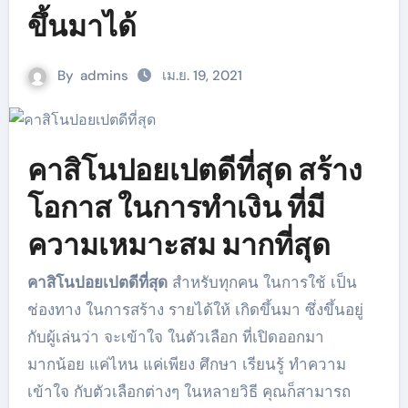
ขึ้นมาได้
By
admins
เม.ย. 19, 2021
คาสิโนปอยเปตดีที่สุด สร้าง
โอกาส ในการทำเงิน ที่มี
ความเหมาะสม มากที่สุด
คาสิโนปอยเปตดีที่สุด
สำหรับทุกคน ในการใช้ เป็น
ช่องทาง ในการสร้าง รายได้ให้ เกิดขึ้นมา ซึ่งขึ้นอยู่
กับผู้เล่นว่า จะเข้าใจ ในตัวเลือก ที่เปิดออกมา
มากน้อย แค่ไหน แค่เพียง ศึกษา เรียนรู้ ทำความ
เข้าใจ กับตัวเลือกต่างๆ ในหลายวิธี คุณก็สามารถ