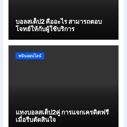
บอลสเต็ป2 คืออะไร สามารถตอบ
โจทย์ให้กับผู้ใช้บริการ
พนันออนไลน์
แทงบอลสเต็ป2คู่ การแจกเครดิตฟรี
เมื่อรีบตัดสินใจ