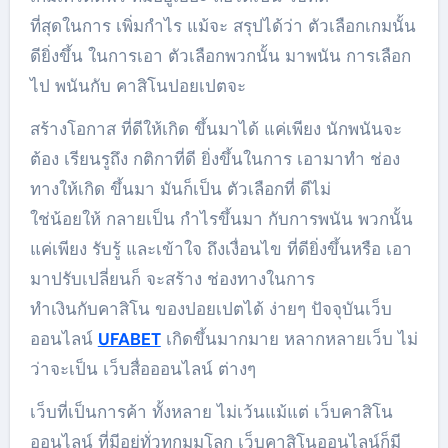
ที่สุดในการ เพิ่มกำไร แม้จะ สรุปได้ว่า ตัวเลือกเกมนั้น
ดียิ่งขึ้น ในการเอา ตัวเลือกพวกนั้น มาพนัน การเลือก
ไป พนันกับ คาสิโนปอยเปตจะ
สร้างโอกาส ที่ดีให้เกิด ขึ้นมาได้ แค่เพียง นักพนันจะ
ต้อง เรียนรูถึง กติกาที่ดี ยิ่งขึ้นในการ เอามาทำ ช่อง
ทางให้เกิด ขึ้นมา มันก็เป็น ตัวเลือกที่ ดีไม่
ใช่น้อยให้ กลายเป็น กำไรขึ้นมา กับการพนัน พวกนั้น
แค่เพียง รับรู้ และเข้าใจ ถึงเงื่อนไข ที่ดียิ่งขึ้นหรือ เอา
มาปรับเปลี่ยนก็ จะสร้าง ช่องทางในการ
ทำเงินกับคาสิโน ของปอยเปตได้ ง่ายๆ ปัจจุบันเว็บ
ออนไลน์
UFABET
เกิดขึ้นมากมาย หลากหลายเว็บ ไม่
ว่าจะเป็น เว็บสื่อออนไลน์ ต่างๆ
เว็บที่เป็นการค้า ทั้งหลาย ไม่เว้นแม้แต่ เว็บคาสิโน
ออนไลน์ ที่มีอยู่ทั่วทุกมุมโลก เว็บคาสิโนออนไลน์ก็มี