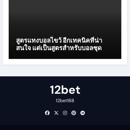
สูตรแทงบอลไขว้ อีกเทคนิคที่น่า
สนใจ แต่เป็นสูตรสำหรับบอลชุด
12bet
12bet168