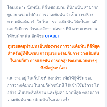
โดยเฉพาะ นักพนัน ที่ชื่นชอบมวย ที่นักพนัน สามารถ
ดูมวย พร้อมไปกับ การวางเดิมพัน จึงเป็นการสร้าง
ความตื่นเต้น เร้าใจ ในการวางเดิมพัน ได้เป็นอย่างดี
และยังมีการ กำหนดอัตรา ต่อรอง ที่มี ความเหมาะสม
ให้กับนักพนัน อีกด้วย
UFABET
ดูมวยสดยูฟ่าเบท เป็นช่องทาง การวางเดิมพัน ที่ดีที่สุด
สำหรับผู้ที่ชื่นชอบ การดูมวย พร้อมกับการ วางเดิมพัน
ในเกมกีฬา การแข่งขัน การต่อสู้ ประเภทมวยต่าง ๆ
ซึ่งมีอยู่รอบโลก
และรวมอยู่ ในเว็บไซต์ ดังกล่าว เพื่อให้ผู้ที่ชื่นชอบ
การวางเดิมพัน ในเกมกีฬาชนิดนี้ ได้เข้าใช้บริการ ได้
อย่าง เต็มประสิทธิภาพ และคุ้มค่า มากที่สุด ตลอดการ
วางเดิมพัน ของนักพนันในแต่ละครั้ง