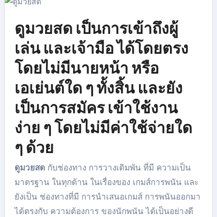
ดูมวยสด เป็นการเข้าถึงผู้
เล่น และเจ้ามือ ได้โดยตรง
โดยไม่มีนายหน้า หรือ
เอเย่นต์ใด ๆ ทั้งสิ้น และยัง
เป็นการสมัคร เข้าใช้งาน
ง่าย ๆ โดยไม่มีค่าใช้จ่ายใด
ๆ ด้วย
ดูมวยสด
กับ
ช่องทาง การวางเดิมพัน ที่มี ความเป็น
มาตรฐาน ในทุกด้าน ในเรื่องของ เกมส์การพนัน และ
ยังเป็น ช่องทางที่มี การนำเสนอเกมส์ การพนันออกมา
ได้ตรงกับ ความต้องการ ของนักพนัน ได้เป็นอย่างดี