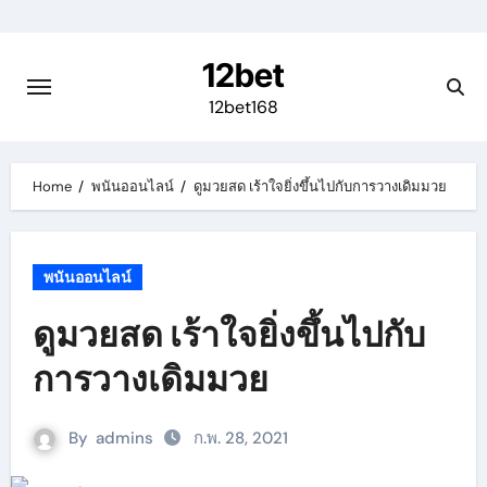
Skip
to
12bet
content
12bet168
Home
พนันออนไลน์
ดูมวยสด เร้าใจยิ่งขึ้นไปกับการวางเดิมมวย
พนันออนไลน์
ดูมวยสด เร้าใจยิ่งขึ้นไปกับ
การวางเดิมมวย
By
admins
ก.พ. 28, 2021