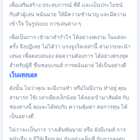
เพื่อเสริมสร้าง ประสบการณ์ ที่ดี และเป็นประโยชน์
กับตัวผู้เล่น พนันมวย ให้มีความชำนาญ และมีความ
เข้าใจ ในรูปแบบ การเล่นต่าง ๆ
เพื่อเป็นการ เข้ามาทำกำไร ได้อย่างงดงาม ในแต่ละ
ครั้ง จึงปฏิเสธ ไม่ได้ว่า แรงจูงใจเหล่านี้ สามารถจะนำ
เสนอ เพื่อตอบสนอง ต่อความต้องการ ได้อย่างตรงจุด
สำหรับผู้ที่ ชื่นชอบเกมส์ การพนันมวย ได้เป็นอย่างดี
เว็บแทงบอล
ดังนั้น ไม่ว่าคุณ จะมีงานทำ หรือไม่มีงาน ทำอยู่ คุณ
สามารถ ใช้เวลาเพียงเล็กน้อย ได้ลองเข้ามาสัมผัส กับ
ช่องทางนี้ คุณจะได้พบกับ ความคุ้มค่า ต่อการทุน ได้
เป็นอย่างดี
ไม่ว่าจะเป็นการ วางเดิมพันมวย หรือ ยังมีเกมส์ การ
พนันอื่น ๆ มีให้เลือกเล่น กันอย่างเต็มที่ กับการลงทุน