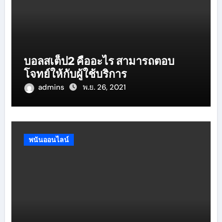
บอลสเต็ป2 คืออะไร สามารถตอบ
โจทย์ให้กับผู้ใช้บริการ
admins
พ.ย. 26, 2021
พนันออนไลน์