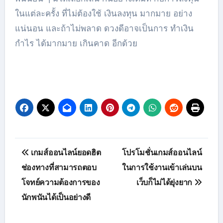
ในแต่ละครั้ง ที่ไม่ต้องใช้ เงินลงทุน มากมาย อย่าง
แน่นอน และถ้าไม่พลาด ดวงดีอาจเป็นการ ทำเงิน
กำไร ได้มากมาย เกินคาด อีกด้วย
เมนู
เกมส์ออนไลน์ยอดฮิต
โปรโมชั่นเกมส์ออนไลน์
นำทาง
ช่องทางที่สามารถตอบ
ในการใช้งานเข้าเล่นบน
โจทย์ความต้องการของ
เว็บก็ไม่ได้ยุ่งยาก
เรื่อง
นักพนันได้เป็นอย่างดี