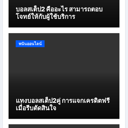
บอลสเต็ป2 คืออะไร สามารถตอบ
โจทย์ให้กับผู้ใช้บริการ
พนันออนไลน์
แทงบอลสเต็ป2คู่ การแจกเครดิตฟรี
เมื่อรีบตัดสินใจ