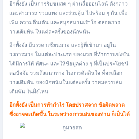
อีกทั้งยัง เป็นการรับชมสด ๆ ผ่านสื่อออนไลน์ ดังกล่าว
และสามารถ ร่วมแทง และร่วมลุ้น ไปพร้อม ๆ กัน เพื่อ
เพิ่ม ความตื่นเต้น และสนุกสนานเร้าใจ ตลอดการ
วางเดิมพัน ในแต่ละครั้งของนักพนัน
อีกทั้งยัง มีบรรดาเซียนมวย และผู้ที่เข้ามา อยู่ใน
วงการมวย ในแต่ละประเภท ของมวย ที่ทำการแข่งขัน
ได้มีการให้ ทัศนะ และให้ข้อมูลต่าง ๆ ที่เป็นประโยชน์
ต่อปัจจัย รวมถึงแนวทาง ในการตัดสินใจ ที่จะเลือก
วางเดิมพัน ของนักพนันในแต่ละครั้ง ว่าสมควรเล่น
เดิมพัน ในฝั่งไหน
อีกทั้งยัง เป็นการทำกำไร โดยปราศจาก ข้อผิดพลาด
ซึ่งอาจจะเกิดขึ้น ในระหว่าง การเล่นของท่าน ก็เป็นได้