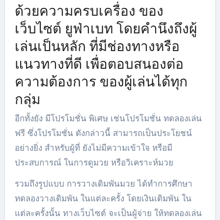
ด้วยความครบเครื่อง ของ
เว็บไซต์ ยูฟ่าเบท โดยคำนึงถึงผู้
เล่นเป็นหลัก ที่มีช่องทางหรือ
แนวทางที่ดี เพื่อตอบสนองต่อ
ความต้องการ ของผู้เล่นได้ทุก
กลุ่ม
อีกทั้งยัง มีโปรโมชั่น พิเศษ เช่นโปรโมชั่น ทดลองเล่น
ฟรี ซึ่งโปรโมชั่น ดังกล่าวนี้ สามารถเป็นประโยชน์
อย่างยิ่ง สำหรับผู้ที่ ยังไม่มีความเข้าใจ หรือมี
ประสบการณ์ ในการดูมวย หรือวิเคราะห์มวย
รวมถึงรูปแบบ การวางเดิมพันมวย ได้ทำการศึกษา
ทดลองวางเดิมพัน ในแต่ละครั้ง โดยเงินเดิมพัน ใน
แต่ละครั้งนั้น ทางเว็บไซต์ จะเป็นผู้จ่าย ให้ทดลองเล่น