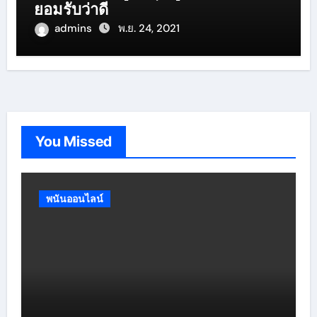
ยอมรับว่าดี
admins
พ.ย. 24, 2021
You Missed
พนันออนไลน์