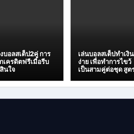
งบอลสเต็ป2คู่ การ
เล่นบอลสเต็ปทำเงิน
เครดิตฟรีเมื่อรีบ
ง่าย เพื่อทำการไขว้
ดสินใจ
เป็นสามคู่ต่อชุด สูตร
หลายคนยอมรับว่าด