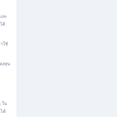
 และ
ได้
้าใช้
ลงทุน
ๆ ใน
ได้