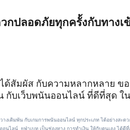
วกปลอดภัยทุกครั้งกับทางเข
รได้สัมผัส กับความหลากหลาย ขอ
 กับเว็บพนันออนไลน์ ที่ดีที่สุด ใ
วางเดิมพัน กับเกมการพนันออนไลน์ ทุกประเภท ได้อย่างสะดว
ันออนไลน์
ยูฟ่าเบท
เป็นช่องทาง การทำเงิน ให้กับตนเอง ได้ดีที่