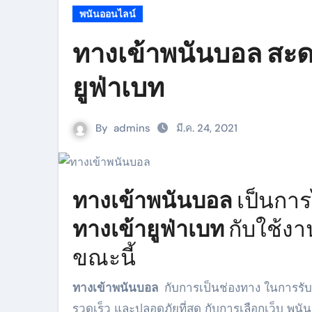
พนันออนไลน์
ทางเข้าพนันบอล สะด
ยูฟ่าเบท
By
admins
มี.ค. 24, 2021
ทางเข้าพนันบอล
เป็นกา
ทางเข้ายูฟ่าเบท
กับใช้งาน
ขณะนี้
ทางเข้าพนันบอล
กับการเป็นช่องทาง ในการรับ
รวดเร็ว และปลอดภัยที่สุด กับการเลือกเว็บ พน