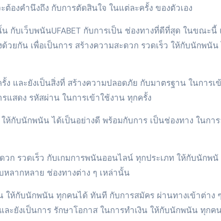
น จะต้องคำนึงถึง กับการตัดสินใจ ในแต่ละครั้ง ของตัวเอง
ั้น
กับเว็บพนันUFABET กับการเป็น ช่องทางที่ดีที่สุด ในขณะนี้
ด้วยกัน เพื่อเป็นการ สร้างความสะดวก รวดเร็ว ให้กับนักพนัน 
ครั้ง และยังเป็นสิ่งที่ สร้างความปลอดภัย กับมาตรฐาน ในการเข
รแสดง รหัสผ่าน ในการเข้าใช้งาน ทุกครั้ง
ให้กับนักพนัน ได้เป็นอย่างดี พร้อมกับการ เป็นช่องทาง ในการ
สะดวก รวดเร็ว กับเกมการพนันออนไลน์ ทุกประเภท ให้กับนักพนั
บหลากหลาย ช่องทางต่าง ๆ เหล่านั้น
ให้กับนักพนัน ทุกคนได้ ทันที กับการสมัคร ผ่านทางเข้าต่าง 
ยาก และยังเป็นการ รักษาโอกาส ในการทำเงิน ให้กับนักพนัน ทุกคน