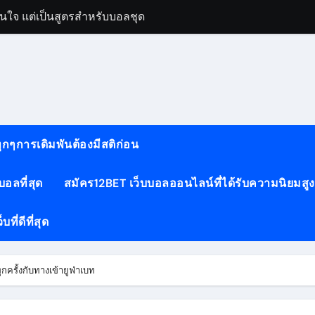
สนใจ แต่เป็นสูตรสำหรับบอลชุด
่ดีขึ้น มันก็จะกลายเป็นตัวเลือก ทำเงินที่ดียิ่งขึ้นมา
างผลกำไรให้กับผู้ลงทุน
แม้แต่วิธีคิดยังไงให้ได้ผลกำไรในการเล่นเล่นพนันบอล
ู่เดียว จะลงเล่นพนันด้วยทุนเท่าไหร่ก็จะได้เงินกำไรเลย
ุกๆการเดิมพันต้องมีสติก่อน
น์นี้ที่น่าสนใจอย่างแท้จริง
อลที่สุด
สมัคร12BET เว็บบอลออนไลน์ที่ได้รับความนิยมสูง
ได้มอบให้ท่านเเบบเต็มที่
ย์ให้กับผู้ใช้บริการ
ี่ดีที่สุด
ครั้งกับทางเข้ายูฟ่าเบท