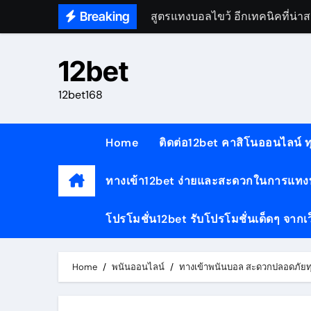
Skip
Breaking
สูตรแทงบอลไขว้ อีกเทคนิคที่น่า
to
แทงบอลให้ได้กำไร สามารถเอากติกาที
content
12bet
สูตรบอลสเต็ป ยอดนิยม สามารถสร้
12bet168
วิธีแทงบอลสเต็ป วิธีการเล่นหรือ
วิธีแทงบอลเต็ง เลือกเล่นเพียงแค่ค
Home
ติดต่อ12bet คาสิโนออนไลน์ ท
แนะนำ เว็บสล็อต เกมการพนันออนไล
ทางเข้า12bet ง่ายและสะดวกในการแทงบ
เว็บสล็อตอันดับ1 ที่ทางเว็บของเรา
บอลสเต็ป2 คืออะไร สามารถตอบโจท
โปรโมชั่น12bet รับโปรโมชั่นเด็ดๆ จากเว็บท
Home
พนันออนไลน์
ทางเข้าพนันบอล สะดวกปลอดภัยทุก