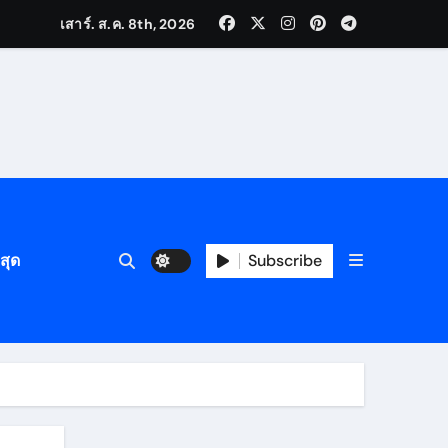
เสาร์. ส.ค. 8th, 2026
Subscribe
สุด