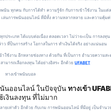
กพนัน ทุกคน กับการได้ทำ ความรู้จัก กับการเข้าใช้งาน ในแต่ล
น เล่นการพนันออนไลน์ ที่มีทั้ง ความหลากหลาย และความคุ้มค่า
ทุกประเภท ได้แบบต่อเนื่อง ตลอดเวลา ไม่ว่าจะเป็น การลงทุน 
าว ที่ป็นการสร้าง โอกาสในการ ทำเงินได้จริง อย่างแน่นอน
้าใช้งาน อีกหลายช่องทาง ด้วยกัน ที่เป็นการ อำนวยความส
 สามารถเลือกลงทุน ได้อย่างอิสระ อีกด้วย
UFABET
นันออนไลน์ ในปัจจุบัน
ทางเข้า UFA
้เงินลงทุน ที่ไม่มาก
หลายเท่าตัว อีกด้วย กับเกม การพนันออนไลน์ ที่มีอยู่ เป็นจำน