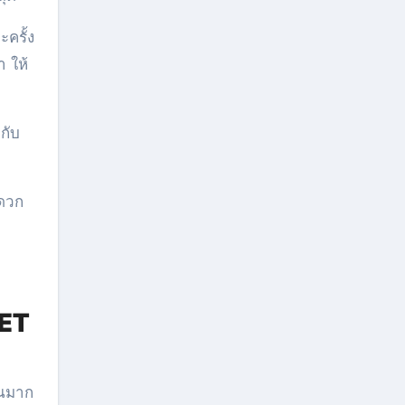
ะครั้ง
 ให้
กับ
ะดวก
BET
วนมาก