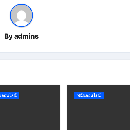
By
admins
นออนไลน์
พนันออนไลน์