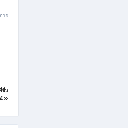
ิการ
่ชื่น
น์