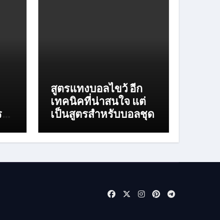
สูตรแทงบอลไขว้ อีก
เทคนิคที่น่าสนใจ แต่
นี้
เป็นสูตรสำหรับบอลชุด
ี