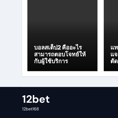
บอลสเต็ป2 คืออะไร
แท
สามารถตอบโจทย์ให้
แจก
กับผู้ใช้บริการ
ตั
12bet
12bet168