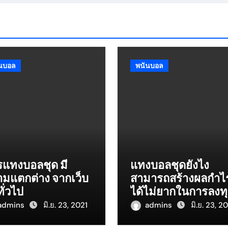
นบอล
พนันบอล
รแทงบอลชุด มี
แทงบอลชุดยังไง
มแตกต่าง จากเว็บ
สามารถสร้างผลกำไ
ทั่วไป
ได้ไม่ยากในการลงท
admins
มิ.ย. 23, 2021
admins
มิ.ย. 23, 2