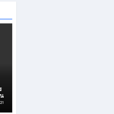
ร
ุน
021