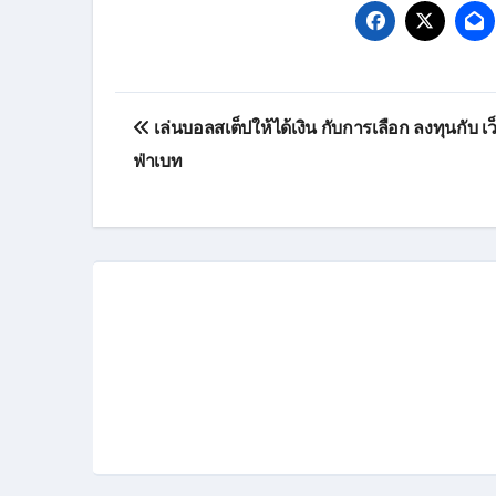
เมนู
เล่นบอลสเต็ปให้ได้เงิน กับการเลือก ลงทุนกับ เว
นำทาง
ฟ่าเบท
เรื่อง