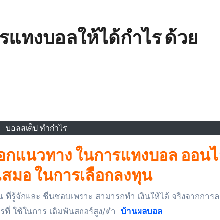
รแทงบอลให้ได้กำไร ด้วย
บอลสเต็ป ทำกำไร
ลือกแนวทาง ในการแทงบอล ออนไ
ดีเสมอ ในการเลือกลงทุน
 ที่รู้จักและ ชื่นชอบเพราะ สามารถทำ เงินให้ได้ จริงจากการล
ตรที่ ใช้ในการ เดิมพันสกอร์สูง/ต่ำ
บ้านผลบอล