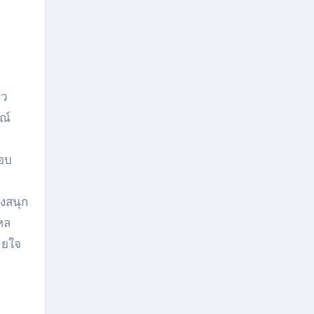
็ว
ณ์
สอบ
างสนุก
หล
บายใจ