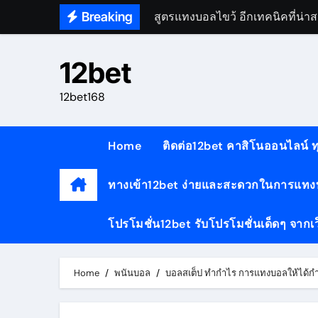
Skip
Breaking
สูตรแทงบอลไขว้ อีกเทคนิคที่น่า
to
แทงบอลให้ได้กำไร สามารถเอากติกาที
content
12bet
สูตรบอลสเต็ป ยอดนิยม สามารถสร้
12bet168
วิธีแทงบอลสเต็ป วิธีการเล่นหรือ
วิธีแทงบอลเต็ง เลือกเล่นเพียงแค่ค
Home
ติดต่อ12bet คาสิโนออนไลน์ ท
แนะนำ เว็บสล็อต เกมการพนันออนไล
ทางเข้า12bet ง่ายและสะดวกในการแทงบ
เว็บสล็อตอันดับ1 ที่ทางเว็บของเรา
บอลสเต็ป2 คืออะไร สามารถตอบโจท
โปรโมชั่น12bet รับโปรโมชั่นเด็ดๆ จากเว็บท
Home
พนันบอล
บอลสเต็ป ทำกำไร การแทงบอลให้ได้กำไ