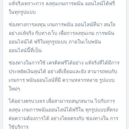
แท้จริงเพราะการ ลงทุนเกมการพนัน ออนไลน์ได้ฟรี
ในทุกรูปแบบ
ช่องทางการลงทุน เกมการพนัน ออนไลน์ที่น่า สนใจ
อย่างแท้จริง กับทางเว็บ
เพื่อการลงทุนเกม การพนัน
ออนไลน์ได้ ฟรีในทุกรูปแบบ ภายในเว็บพนัน
ออนไลน์นี้ที่เป็น
ช่องทางในการใช้ เครดิตฟรีได้อย่าง แท้จริงที่ได้มีการ
ประหยัดเงินทุนได้ อย่างดีเยี่ยมและยัง สามารถพบกับ
เกมการ พนันออนไลน์ที่มี ความหลากหลาย รูปแบบ
ใหม่ๆ
ได้อย่างครบวงจร เพื่อสามารถสนุกสนาน ไปกับการ
ลงทุน เกมการพนันออนไลน์ได้ฟรีใน ทุกรูปแบบที่ตรง
ต่อความต้องการได้ อย่างโดยตรงกับ ช่องทางใน การ
ใช้บริการ