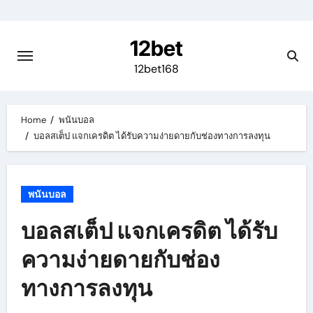
Skip
to
12bet
content
12bet168
Home
พนันบอล
บอลสเต็ป แจกเครดิต ได้รับความง่ายดายกับช่องทางการลงทุน
พนันบอล
บอลสเต็ป แจกเครดิต ได้รับ
ความง่ายดายกับช่อง
ทางการลงทุน