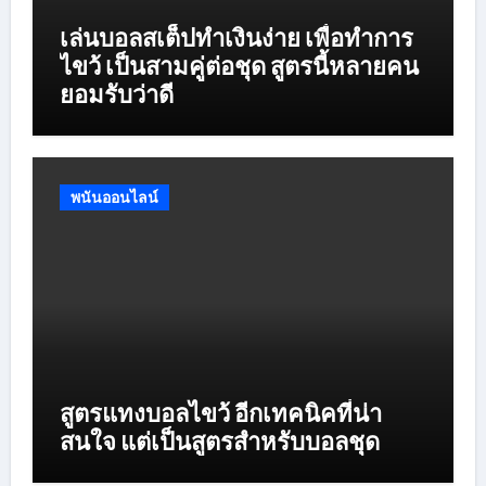
เล่นบอลสเต็ปทำเงินง่าย เพื่อทำการ
ไขว้ เป็นสามคู่ต่อชุด สูตรนี้หลายคน
ยอมรับว่าดี
พนันออนไลน์
สูตรแทงบอลไขว้ อีกเทคนิคที่น่า
สนใจ แต่เป็นสูตรสำหรับบอลชุด