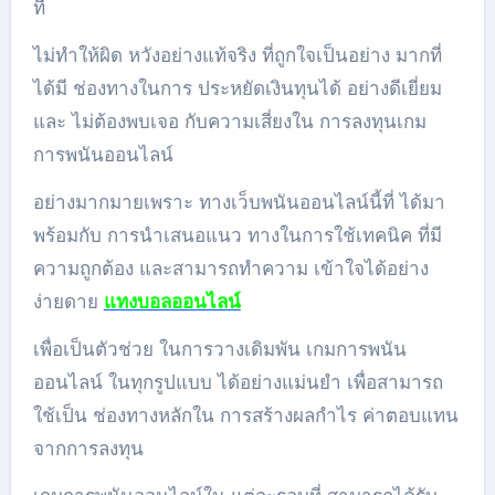
ที่
ไม่ทำให้ผิด หวังอย่างแท้จริง ที่ถูกใจเป็นอย่าง มากที่
ได้มี ช่องทางในการ ประหยัดเงินทุนได้ อย่างดีเยี่ยม
และ ไม่ต้องพบเจอ กับความเสี่ยงใน การลงทุนเกม
การพนันออนไลน์
อย่างมากมายเพราะ ทางเว็บพนันออนไลน์นี้ที่ ได้มา
พร้อมกับ การนำเสนอแนว ทางในการใช้เทคนิค ที่มี
ความถูกต้อง และสามารถทำความ เข้าใจได้อย่าง
ง่ายดาย
แทงบอลออนไลน์
เพื่อเป็นตัวช่วย ในการวางเดิมพัน เกมการพนัน
ออนไลน์ ในทุกรูปแบบ ได้อย่างแม่นยำ เพื่อสามารถ
ใช้เป็น ช่องทางหลักใน การสร้างผลกำไร ค่าตอบแทน
จากการลงทุน