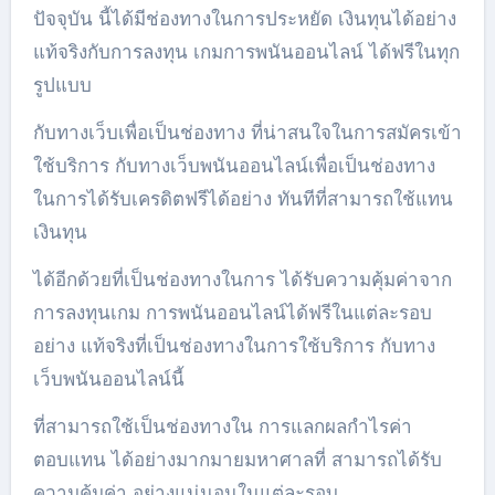
ปัจจุบัน นี้
ได้มีช่องทางในการประหยัด เงินทุนได้อย่าง
แท้จริงกับการลงทุน เกมการพนันออนไลน์ ได้ฟรีในทุก
รูปแบบ
กับทางเว็บ
เพื่อเป็นช่องทาง ที่น่าสนใจในการสมัครเข้า
ใช้บริการ กับทางเว็บพนันออนไลน์เพื่อเป็นช่องทาง
ในการได้รับเครดิตฟรีได้อย่าง ทันทีที่สามารถใช้แทน
เงินทุน
ได้อีกด้วยที่เป็นช่องทางในการ ได้รับความคุ้มค่าจาก
การลงทุนเกม การพนันออนไลน์ได้ฟรีในแต่ละรอบ
อย่าง แท้จริงที่เป็นช่องทางในการใช้บริการ กับทาง
เว็บพนันออนไลน์นี้
ที่สามารถใช้เป็นช่องทางใน การแลกผลกำไรค่า
ตอบแทน ได้อย่างมากมายมหาศาลที่ สามารถได้รับ
ความคุ้มค่า อย่างแน่นอนในแต่ละรอบ