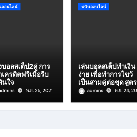
นออนไลน์
พนันออนไลน์
บอลสเต็ป2คู่ การ
เล่นบอลสเต็ปทำเงิน
เครดิตฟรีเมื่อรีบ
ง่าย เพื่อทำการไขว้
สินใจ
เป็นสามคู่ต่อชุด สูตรน
หลายคนยอมรับว่าดี
admins
พ.ย. 25, 2021
admins
พ.ย. 24, 2