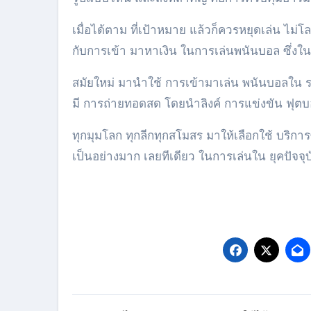
เมื่อได้ตาม ที่เป้าหมาย แล้วก็ควรหยุดเล่น ไม่โลภ
กับการเข้า มาหาเงิน ในการเล่นพนันบอล ซึ่งในย
สมัยใหม่ มานำใช้ การเข้ามาเล่น พนันบอลใน ระ
มี การถ่ายทอดสด โดยนำลิงค์ การแข่งขัน ฟุตบอ
ทุกมุมโลก ทุกลีกทุกสโมสร มาให้เลือกใช้ บริกา
เป็นอย่างมาก เลยทีเดียว ในการเล่นใน ยุคปัจจุบั
เมนู