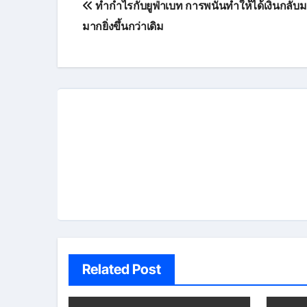
ทำกำไรกับยูฟ่าเบท การพนันทำให้ได้เงินกลับมา
นำทาง
มากยิ่งขึ้นกว่าเดิม
เรื่อง
Related Post