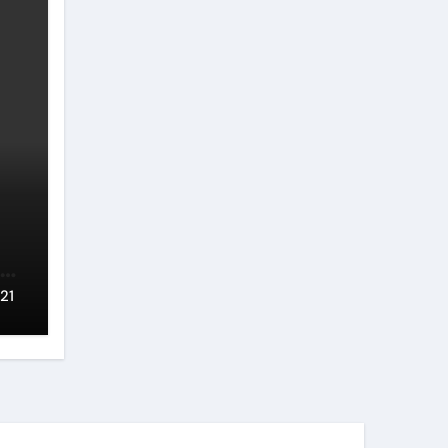
ี้
021