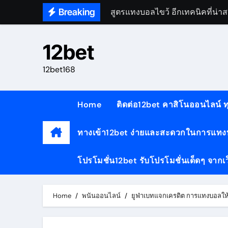
Skip
Breaking
สูตรแทงบอลไขว้ อีกเทคนิคที่น่า
to
แทงบอลให้ได้กำไร สามารถเอากติกาที
content
12bet
สูตรบอลสเต็ป ยอดนิยม สามารถสร้
12bet168
วิธีแทงบอลสเต็ป วิธีการเล่นหรือ
วิธีแทงบอลเต็ง เลือกเล่นเพียงแค่ค
Home
ติดต่อ12bet คาสิโนออนไลน์ ท
แนะนำ เว็บสล็อต เกมการพนันออนไล
ทางเข้า12bet ง่ายและสะดวกในการแทงบ
เว็บสล็อตอันดับ1 ที่ทางเว็บของเรา
บอลสเต็ป2 คืออะไร สามารถตอบโจท
โปรโมชั่น12bet รับโปรโมชั่นเด็ดๆ จากเว็บท
Home
พนันออนไลน์
ยูฟ่าเบทแจกเครดิต การแทงบอลให้ไ