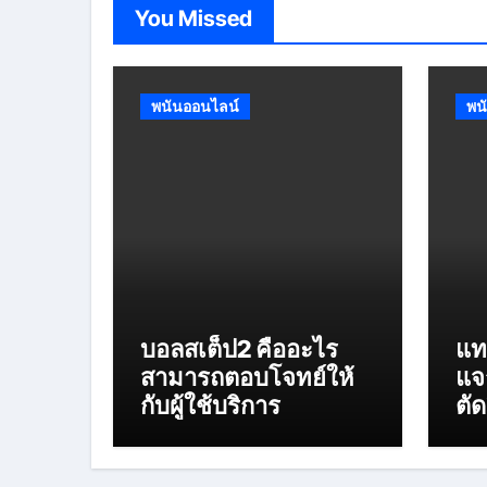
You Missed
พนันออนไลน์
พน
บอลสเต็ป2 คืออะไร
แท
สามารถตอบโจทย์ให้
แจก
กับผู้ใช้บริการ
ตั