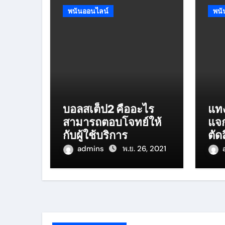
พนันออนไลน์
พนั
บอลสเต็ป2 คืออะไร
แทง
สามารถตอบโจทย์ให้
แจก
กับผู้ใช้บริการ
ตัด
admins
พ.ย. 26, 2021