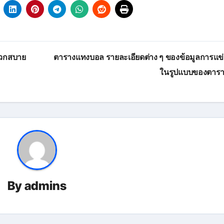
ดวกสบาย
ตารางแทงบอล รายละเอียดต่าง ๆ ของข้อมูลการแข่
ในรูปแบบของตาร
By
admins