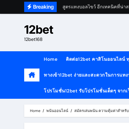
Skip
Breaking
สูตรแทงบอลไขว้ อีกเทคนิคที่น่า
to
แทงบอลให้ได้กำไร สามารถเอากติกาที
content
12bet
สูตรบอลสเต็ป ยอดนิยม สามารถสร้
12bet168
วิธีแทงบอลสเต็ป วิธีการเล่นหรือ
วิธีแทงบอลเต็ง เลือกเล่นเพียงแค่ค
Home
ติดต่อ12bet คาสิโนออนไลน์ ท
แนะนำ เว็บสล็อต เกมการพนันออนไล
ทางเข้า12bet ง่ายและสะดวกในการแทงบ
เว็บสล็อตอันดับ1 ที่ทางเว็บของเรา
บอลสเต็ป2 คืออะไร สามารถตอบโจท
โปรโมชั่น12bet รับโปรโมชั่นเด็ดๆ จากเว็บท
Home
พนันออนไลน์
สมัครเล่นพนัน ความคุ้มค่าสำหรั