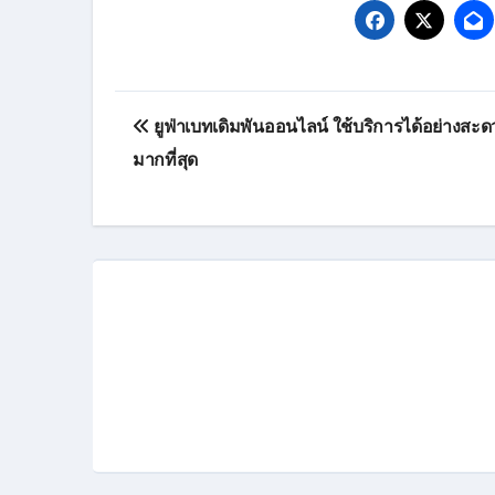
เมนู
ยูฟ่าเบทเดิมพันออนไลน์ ใช้บริการได้อย่างสะ
นำทาง
มากที่สุด
เรื่อง