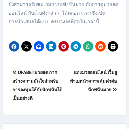
ยังสามารถรับชมเกมการแข่งขันมวย กับการดูมวยสด
ออนไลน์ กับเว็บดังกล่าว ได้ตลอด เวลาซึ่งเป็น
การนำเสนอได้แบบ ครบวงจรที่สุดในเวลานี้
เมนู
UFABETมวยสด การ
แทงมวยออนไลน์ เว็บยู
นำทาง
สร้างความมั่นใจสำหรับ
ฟ่าเบทนำความคุ้มค่าต่อ
การลงทุนให้กับนักพนันได้
นักพนันมวย
เรื่อง
เป็นอย่างดี