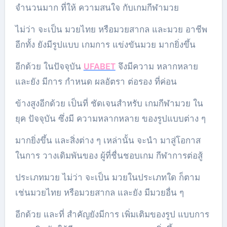
จำนวนมาก ที่ให้ ความสนใจ กับเกมกีฬามวย
ไม่ว่า จะเป็น มวยไทย หรือมวยสากล และมวย อาชีพ
อีกทั้ง ยังมีรูปแบบ เกมการ แข่งขันมวย มากยิ่งขึ้น
อีกด้วย ในปัจจุบัน
UFABET
จึงมีความ หลากหลาย
และยัง มีการ กำหนด ผลอัตรา ต่อรอง ที่ค่อน
ข้างสูงอีกด้วย เป็นที่ ชัดเจนสำหรับ เกมกีฬามวย ใน
ยุค ปัจจุบัน ซึ่งมี ความหลากหลาย ของรูปแบบต่าง ๆ
มากยิ่งขึ้น และสิ่งต่าง ๆ เหล่านั้น จะนำ มาสู่โอกาส
ในการ วางเดิมพันของ ผู้ที่ชื่นชอบเกม กีฬาการต่อสู้
ประเภทมวย ไม่ว่า จะเป็น มวยในประเภทใด ก็ตาม
เช่นมวยไทย หรือมวยสากล และยัง มีมวยอื่น ๆ
อีกด้วย และที่ สำคัญยังมีการ เพิ่มเติมของรูป แบบการ