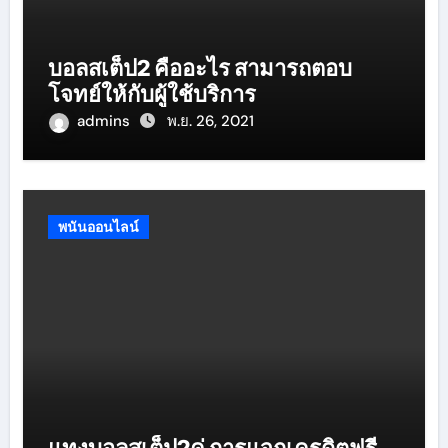
บอลสเต็ป2 คืออะไร สามารถตอบ
โจทย์ให้กับผู้ใช้บริการ
admins
พ.ย. 26, 2021
พนันออนไลน์