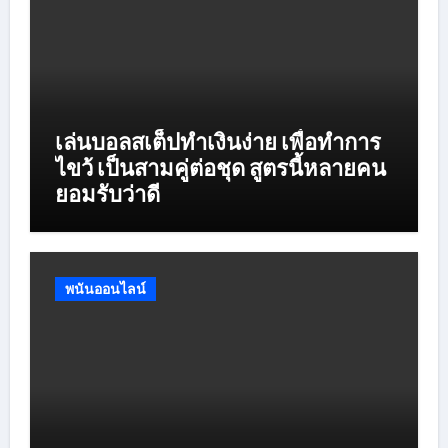
เล่นบอลสเต็ปทำเงินง่าย เพื่อทำการ
ไขว้ เป็นสามคู่ต่อชุด สูตรนี้หลายคน
ยอมรับว่าดี
พนันออนไลน์