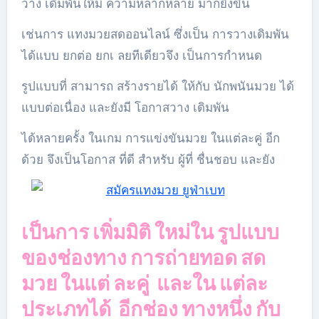
วาง เดิมพันให้มี ความหลากหลาย มากยิ่งขึ้น
เช่นการ แทงมวยสดออนไลน์ ซึ่งเป็น การวางเดิมพัน
ได้แบบ ยกต่อ ยกเ ลยทีเดียวจึง เป็นการกำหนด
รูปแบบที่ สามารถ สร้างรายได้ ให้กับ นักพนันมวย ได้
แบบต่อเนื่อง และยังมี โอกาสวาง เดิมพัน
ได้หลายครั้ง ในเกม การแข่งขันมวย ในแต่ละคู่ อีก
ด้วย จึงเป็นโอกาส ที่ดี สำหรับ ผู้ที่ ชื่นชอบ และยัง
เป็นการ เพิ่มมิติ ใหม่ใน รูปแบบ
ของช่องทาง การถ่ายทอด สด
มวย ในแต่ ละคู่ และใน แต่ละ
ประเภทได้ อีกช่อง ทางหนึ่ง กับ