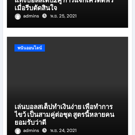
แทงบอลสเต็ป2คู่ การแจกเครดิตฟรี
เมื่อรีบตัดสินใจ
admins
พ.ย. 25, 2021
พนันออนไลน์
เล่นบอลสเต็ปทำเงินง่าย เพื่อทำการ
ไขว้ เป็นสามคู่ต่อชุด สูตรนี้หลายคน
ยอมรับว่าดี
admins
พ.ย. 24, 2021