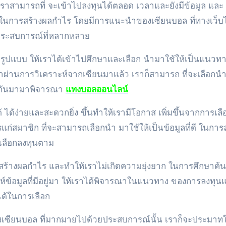
งเราสามารถที่ จะเข้าไปลงทุนได้ตลอด เวลาและยังมีข้อมูล และ
้นในการสร้างผลกำไร โดยมีการแนะนำของเซียนบอล ที่ทางเว็บไ
มีประสบการณ์ที่หลากหลาย
ูปแบบ ให้เราได้เข้าไปศึกษาและเลือก นำมาใช้ให้เป็นแนวทาง 
ถ้าผ่านการวิเคราะห์จากเซียนมาแล้ว เราก็สามารถ ที่จะเลือกน
ห์กันมามาพิจารณา
แทงบอลออนไลน์
้ง่ายและสะดวกยิ่ง ขึ้นทำให้เรามีโอกาส เพิ่มขึ้นจากการเลื
ก่สมาชิก ที่จะสามารถเลือกนำ มาใช้ให้เป็นข้อมูลที่ดี ในการ
เลือกลงทุนตาม
ะสร้างผลกำไร และทำให้เราไม่เกิดความยุ่งยาก ในการศึกษาค้น
ะห์ข้อมูลที่มีอยู่มา ให้เราได้พิจารณาในแนวทาง ของการลงทุน
ได้ในการเลือก
ของเซียนบอล ที่มากมายไปด้วยประสบการณ์นั้น เราก็จะประมา