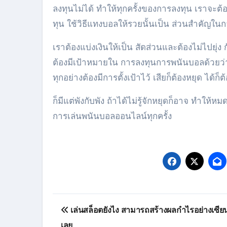
ลงทุนไม่ได้ ทำให้ทุกครั้งของการลงทุน เราจะ
ทุน ใช้
วิธีแทงบอลให้รวย
นั้นเป็น ส่วนสำคัญในก
เราต้องแบ่งเงินให้เป็น สัดส่วนและต้องไม่ไปยุ่ง
ต้องมีเป้าหมายใน การลงทุนการพนันบอลด้วยว่า 
ทุกอย่างต้องมีการตั้งเป้าไว้ เสียก็ต้องหยุด ได้ก็ต
ก็มีแต่พังกับพัง ถ้าได้ไม่รู้จักหยุดก็อาจ ทำให้หม
การเล่นพนันบอลออนไลน์ทุกครั้ง
เมนู
เล่นสล็อตยังไง สามารถสร้างผลกำไรอย่างเซีย
นำทาง
เลย