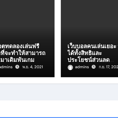
อตทดลองเล่นฟรี
เว็บบอลคนเล่นเยอะ
่อที่จะทำให้สามารถ
ได้ทั้งสิทธิและ
ามาเดิมพันเกม
ประโยชน์ส่วนลด
มากมาย
admins
พ.ย. 4, 2021
admins
ก.ย. 17, 20