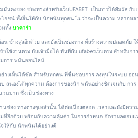
ามมั่นคงของ ช่องทาง
สำหรับ
เว็บUFABET
เป็นการได้สัมผัส กับเ
ประโยชน์ ทั้งสิ้นให้กับ นักพนันทุกคน ไม่ว่าจะเป็นความ หลากห
มทั้ง
บาคาร่า
น ข้างสูงอีกด้วย และยังเป็นช่องทาง ที่สร้างความปลอดภัย ให
้าใช้งานตรง กับเจ้ามือได้ ทันทีกับ
ufabetเว็บตรง
สำหรับการ
ับเกมการ พนันออนไลน์
ี อย่างเห็นได้ชัด สำหรับทุกคน ที่ชื่นชอบการ ลงทุนในระบบ ออ
อบ สนองได้ทุกความ ต้องการของนัก พนันอย่างชัดเจนกับ การ
ำนวนมาก ซึ่งเป็นช่องทาง
นช่อง ทางต่างๆเหล่านั้น ได้ต่อเนื่องตลอด เวลาและยังมีควา
็มที่อีกด้วย พร้อมกับความคุ้มค่า ในการกำหนด อัตราผลตอบ
จให้กับ นักพนันได้อย่างดี