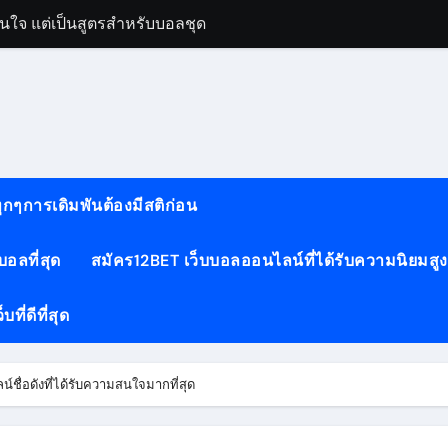
สนใจ แต่เป็นสูตรสำหรับบอลชุด
่ดีขึ้น มันก็จะกลายเป็นตัวเลือก ทำเงินที่ดียิ่งขึ้นมา
างผลกำไรให้กับผู้ลงทุน
แม้แต่วิธีคิดยังไงให้ได้ผลกำไรในการเล่นเล่นพนันบอล
ู่เดียว จะลงเล่นพนันด้วยทุนเท่าไหร่ก็จะได้เงินกำไรเลย
ุกๆการเดิมพันต้องมีสติก่อน
น์นี้ที่น่าสนใจอย่างแท้จริง
ได้มอบให้ท่านเเบบเต็มที่
อลที่สุด
สมัคร12BET เว็บบอลออนไลน์ที่ได้รับความนิยมสูง
ย์ให้กับผู้ใช้บริการ
ี่ดีที่สุด
ลน์ชื่อดังที่ได้รับความสนใจมากที่สุด