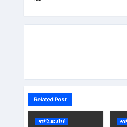
เรื่อง
Related Post
คาสิโนออนไลน์
คาส