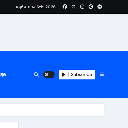
พฤหัส. ส.ค. 6th, 2026
Subscribe
สุด