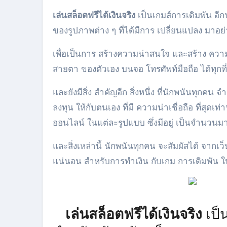
เล่นสล็อตฟรีได้เงินจริง
เป็นเกมส์การเดิมพัน อีก
ของรูปภาพต่าง ๆ ที่ได้มีการ เปลี่ยนแปลง มาอย่า
เพื่อเป็นการ สร้างความน่าสนใจ และสร้าง ความ
สายตา ของตัวเอง บนจอ โทรศัพท์มือถือ ได้ทุกที
และยังมีสิ่ง สำคัญอีก สิ่งหนึ่ง ที่นักพนันทุกคน
ลงทุน ให้กับตนเอง ที่มี ความน่าเชื่อถือ ที่สุด
ออนไลน์ ในแต่ละรูปแบบ ซึ่งมีอยู่ เป็นจำนวนมา
และสิ่งเหล่านี้ นักพนันทุกคน จะสัมผัสได้ จา
แน่นอน สำหรับการทำเงิน กับเกม การเดิมพัน 
เล่นสล็อตฟรีได้เงินจริง
เป็