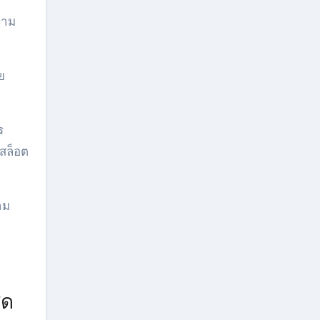
งาม
ย
ร
สล็อต
าม
ุด