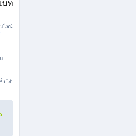
าเบท
นไลน์
์
าม
้ง ได้
น