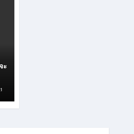
 จะ
21