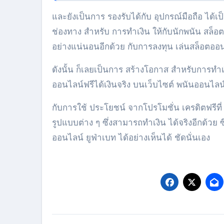
และยังเป็นการ รองรับได้กับ อุปกรณ์มือถือ ได้เป
ช่องทาง สำหรับ การทำเงิน ให้กับนักพนัน สล็อต
อย่างแน่นอนอีกด้วย กับการลงทุน เล่นสล็อตออน
ดังนั้น ก็เลยเป็นการ สร้างโอกาส สำหรับการทำเง
ออนไลน์ฟรีได้เงินจริง บนเว็บไซต์ พนันออนไลน
กับการใช้ ประโยชน์ จากโปรโมชั่น เครดิตฟรีที
รูปแบบต่าง ๆ ซึ่งสามารถทำเงิน ได้จริงอีกด้วย ซ
ออนไลน์ ยูฟ่าเบท ได้อย่างเห็นได้ ชัดนั่นเอง
เมนู