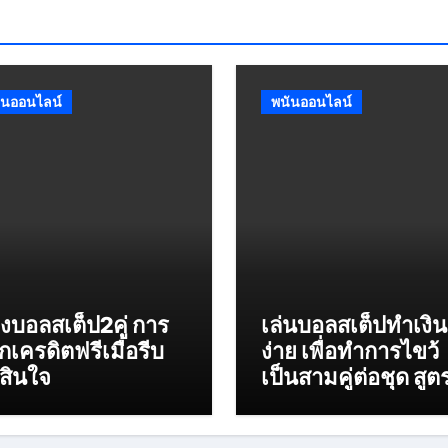
ันออนไลน์
พนันออนไลน์
งบอลสเต็ป2คู่ การ
เล่นบอลสเต็ปทำเงิน
เครดิตฟรีเมื่อรีบ
ง่าย เพื่อทำการไขว้
ดสินใจ
เป็นสามคู่ต่อชุด สูตร
หลายคนยอมรับว่าด