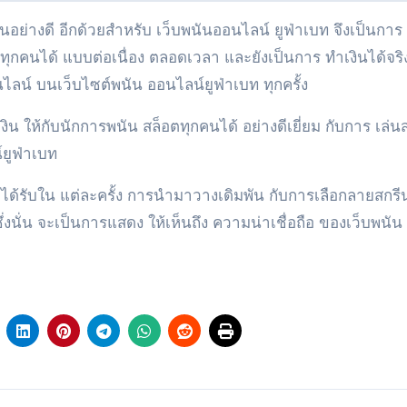
็นอย่างดี อีกด้วยสำหรับ เว็บพนันออนไลน์ ยูฟ่าเบท จึงเป็นการ 
ทุกคนได้ แบบต่อเนื่อง ตลอดเวลา และยังเป็นการ ทำเงินได้จริ
ไลน์ บนเว็บไซต์พนัน ออนไลน์ยูฟ่าเบท ทุกครั้ง
ิน ให้กับนักการพนัน สล็อตทุกคนได้ อย่างดีเยี่ยม กับการ เล่น
์ยูฟ่าเบท
่ ได้รับใน แต่ละครั้ง การนำมาวางเดิมพัน กับการเลือกลายสกรี
ึ่งนั่น จะเป็นการแสดง ให้เห็นถึง ความน่าเชื่อถือ ของเว็บพนัน