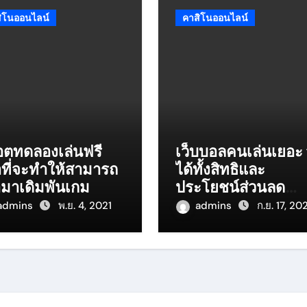
ิโนออนไลน์
คาสิโนออนไลน์
อตทดลองเล่นฟรี
เว็บบอลคนเล่นเยอะ
่อที่จะทำให้สามารถ
ได้ทั้งสิทธิและ
ามาเดิมพันเกม
ประโยชน์ส่วนลด
มากมาย
admins
พ.ย. 4, 2021
admins
ก.ย. 17, 20