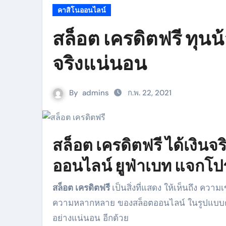
คาสิโนออนไลน์
สล็อต เครดิตฟรี ทุนน
จริงแน่นอน
By
admins
ก.พ. 22, 2021
สล็อต เครดิตฟรี
ได้เงินจ
ออนไลน์ ยูฟ่าเบท แจกโปร
สล็อต เครดิตฟรี
เป็นสิ่งที่แสดง ให้เห็นถึง ควา
ความหลากหลาย ของสล็อตออนไลน์ ในรูปแบบต่าง ๆ
อย่างแน่นอน อีกด้วย