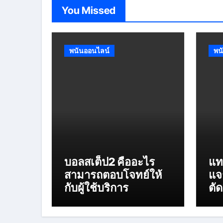
You Missed
พนันออนไลน์
พน
บอลสเต็ป2 คืออะไร
แท
สามารถตอบโจทย์ให้
แจก
กับผู้ใช้บริการ
ตั