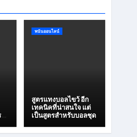
พนันออนไลน์
สูตรแทงบอลไขว้ อีก
เทคนิคที่น่าสนใจ แต่
นี้
เป็นสูตรสำหรับบอลชุด
ี