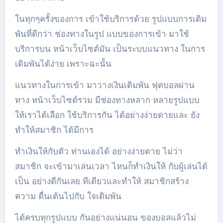
ในทุกๆครั้งของการ เข้าใช้บริการด้วย รูปแบบการเดิม
พันที่ดีกว่า
ช่องทางในรูป แบบของการเข้า มาใช้
บริการบน หน้าเว็บไซต์มัน เป็นระบบแนวทาง ในการ
เดิมพันได้ง่าย เพราะฉะนั้น
แนวทางในการเข้า มาวางเงินเดิมพัน ฟุตบอลผ่าน
ทาง หน้าเว็บไซต์รวม มีช่องทางหลาก หลายรูปแบบ
ให้เราได้เลือก ใช้บริการกัน ได้อย่างง่ายดายและ ยัง
ทำให้สมาชิก ได้มีการ
ทำเงินให้กับตัว ท่านเองได้ อย่างง่ายดาย ไม่ว่า
สมาชิก จะเข้ามาเล่นเวลา ไหนก็ทำเงินให้ กับผู้เล่นได้
เป็น อย่างดีกันเลย ทีเดียวและทำให้ สมาชิกสร้าง
ความ ตื่นเต้นไปกับ ใจเดิมพัน
ได้ครบทุกรูปแบบ กันอย่างแน่นอน ของบอลแล้วไม่