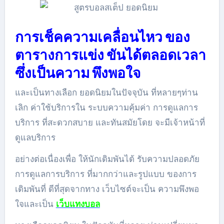
การเช็คความเคลื่อนไหว ของ
ตารางการแข่ง ขันได้ตลอดเวลา
ซึ่งเป็นความ พึงพอใจ
และเป็นทางเลือก ยอดนิยมในปัจจุบัน ที่หลายๆท่าน
เลิก ค่าใช้บริการใน ระบบความคุ้มค่า การดูแลการ
บริการ ที่สะดวกสบาย และทันสมัยโดย จะมีเจ้าหน้าที่
ดูแลบริการ
อย่างต่อเนื่องเพื่อ ให้นักเดิมพันได้ รับความปลอดภัย
การดูแลการบริการ ที่มากกว่าและรูปแบบ ของการ
เดิมพันที่ ดีที่สุดจากทาง เว็บไซต์จะเป็น ความพึงพอ
ใจและเป็น
เว็บแทงบอล