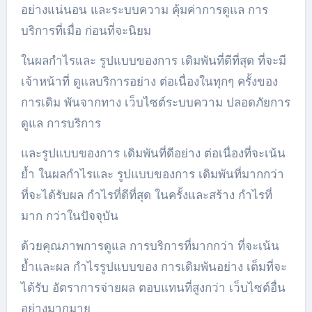
อย่างแน่นอน และระบบความ คุ้มค่าการดูแล การ
บริการที่เมื่อ ก่อนที่จะนิยม
ในผลกำไรและ รูปแบบของการ เดิมพันที่ดีที่สุด ที่จะมี
เจ้าหน้าที่ ดูแลบริการอย่าง ต่อเนื่องในทุกๆ ครั้งของ
การเดิม พันจากทาง เว็บไซต์
ระบบความ ปลอดภัยการ
ดูแล การบริการ
และรูปแบบของการ เดิมพันที่ดีอย่าง ต่อเนื่องที่จะเน้น
ย้ำ ในผลกำไรและ รูปแบบของการ เดิมพันที่มากกว่า
ที่จะได้รับผล กำไรที่ดีที่สุด ในครั้งและสร้าง กำไรที่
มาก กว่าในปัจจุบัน
ด้วยคุณภาพการดูแล การบริการที่มากกว่า ที่จะเน้น
ย้ำและผล กำไรรูปแบบของ การเดิมพันอย่าง เต็มที่จะ
ได้รับ อัตราการจ่ายผล ตอบแทนที่สูงกว่า เว็บไซต์อื่น
อย่างมากมาย