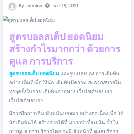
By
admins
พ.ย. 18, 2021
สูตรบอลสเต็ป ยอดนิยม
สร้างกำไรมากกว่า ด้วยการ
ดูแล การบริการ
สูตรบอลสเต็ป ยอดนิยม
และรูปแบบของ การเดิมพัน
อย่าง เต็มที่เพื่อให้นัก เดิมพันมีความ สะดวกสบายใน
ทุกๆครั้งในการ เดิมพันจากทาง เว็บไซต์ของ เรา
เว็บไซต์ของเรา
มีการฝึกการเดิม พันพนันบอลมา อย่างต่อเนื่องเพื่อ ให้
นักเดิมพันได้ สร้างรายได้ที่ มากกว่าที่จะเน้น ย้ำใน
การดูแล การบริการโดย จะมีเจ้าหน้าที่ ดูแลบริการ