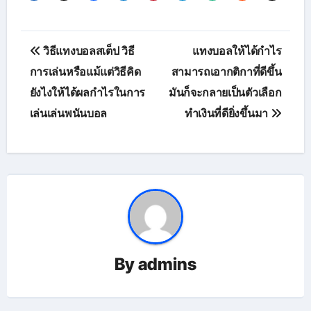
เมนู
วิธีแทงบอลสเต็ป วิธี
แทงบอลให้ได้กำไร
นำทาง
การเล่นหรือแม้แต่วิธีคิด
สามารถเอากติกาที่ดีขึ้น
ยังไงให้ได้ผลกำไรในการ
มันก็จะกลายเป็นตัวเลือก
เรื่อง
เล่นเล่นพนันบอล
ทำเงินที่ดียิ่งขึ้นมา
By
admins