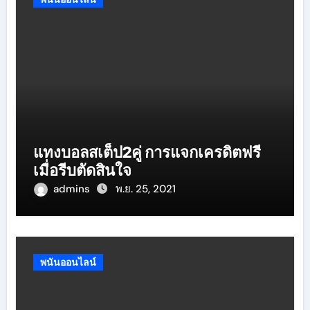
แทงบอลสเต็ป2คู่ การแจกเครดิตฟรี
เมื่อรีบตัดสินใจ
admins
พ.ย. 25, 2021
พนันออนไลน์