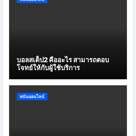
บอลสเต็ป2 คืออะไร สามารถตอบ
โจทย์ให้กับผู้ใช้บริการ
พนันออนไลน์