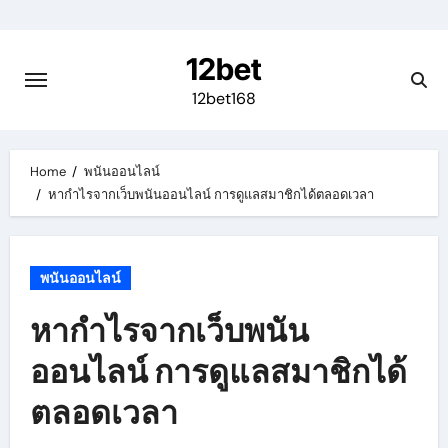
Skip
to
12bet
content
12bet168
Home
พนันออนไลน์
หากำไรจากเว็บพนันออนไลน์ การดูแลสมาชิกได้ตลอดเวลา
พนันออนไลน์
หากำไรจากเว็บพนัน
ออนไลน์ การดูแลสมาชิกได้
ตลอดเวลา