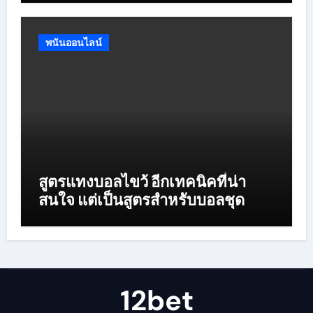
พนันออนไลน์
สูตรแทงบอลไขว้ อีกเทคนิคที่น่า
สนใจ แต่เป็นสูตรสำหรับบอลชุด
12bet