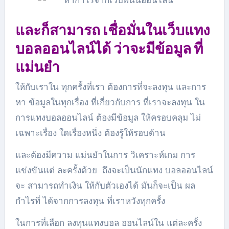
และก็สามารถ เชื่อมั่นในเว็บแทง
บอลออนไลน์ได้ ว่าจะมีข้อมูล ที่
แม่นยำ
ให้กับเราใน ทุกครั้งที่เรา ต้องการที่จะลงทุน และการ
หา ข้อมูลในทุกเรื่อง ที่เกี่ยวกับการ ที่เราจะลงทุน ใน
การแทงบอลออนไลน์ ต้องมีข้อมูล ให้ครอบคลุม ไม่
เฉพาะเรื่อง ใดเรื่องหนึ่ง ต้องรู้ให้รอบด้าน
และต้องมีความ แม่นยำในการ วิเคราะห์เกม การ
แข่งขันแต่ ละครั้งด้วย ถึงจะเป็นนักแทง บอลออนไลน์
จะ สามารถทำเงิน ให้กับตัวเองได้ มันก็จะเป็น ผล
กำไรที่ ได้จากการลงทุน ที่เราหวังทุกครั้ง
ในการที่เลือก ลงทุนแทงบอล ออนไลน์ใน แต่ละครั้ง