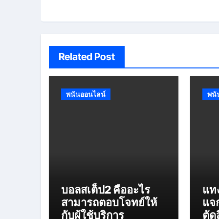
Related Post
พนันออนไลน์
พนั
บอลสเต็ป2 คืออะไร
แทง
สามารถตอบโจทย์ให้
แจก
กับผู้ใช้บริการ
ตัด