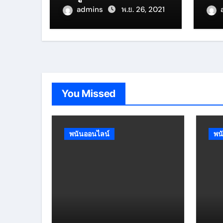
admins
พ.ย. 26, 2021
You Missed
พนันออนไลน์
พน