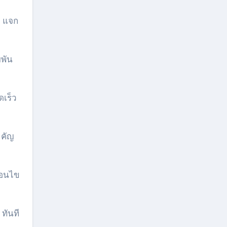
ร แจก
มพัน
ดเร็ว
ำคัญ
ื่อนไข
 ทันที