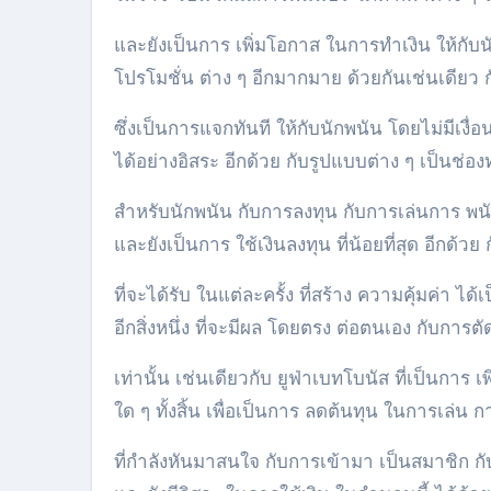
และยังเป็นการ เพิ่มโอกาส ในการทำเงิน ให้กับน
โปรโมชั่น ต่าง ๆ อีกมากมาย ด้วยกันเช่นเดียว ก
ซึ่งเป็นการแจกทันที ให้กับนักพนัน โดยไม่มีเงื
ได้อย่างอิสระ อีกด้วย กับรูปแบบต่าง ๆ เป็นช่อง
สำหรับนักพนัน กับการลงทุน กับการเล่นการ พนั
และยังเป็นการ ใช้เงินลงทุน ที่น้อยที่สุด อี
ที่จะได้รับ ในแต่ละครั้ง ที่สร้าง ความคุ้มค่า ไ
อีกสิ่งหนึ่ง ที่จะมีผล โดยตรง ต่อตนเอง กับการตั
เท่านั้น เช่นเดียวกับ ยูฟ่าเบทโบนัส ที่เป็นการ 
ใด ๆ ทั้งสิ้น เพื่อเป็นการ ลดต้นทุน ในการเล่น ก
ที่กำลังหันมาสนใจ กับการเข้ามา เป็นสมาชิก กับท