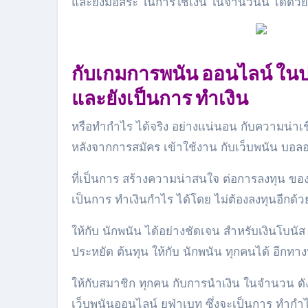
และยังมีอิสระ ในการใช้เงิน ในจำนวนนี้ ได้ด้ว
กับเกมการพนัน ออนไลน์ ในปร
และยังเป็นการ ทำเงิน
หรือทำกำไร ได้จริง อย่างแน่นอน กับความน่าเช
หลังจากการสมัคร เข้าใช้งาน กับเว็บพนัน บอลออน
ที่เป็นการ สร้างความน่าสนใจ ต่อการลงทุน ของ
เป็นการ ทำเงินกำไร ได้โดย ไม่ต้องลงทุนอีกด้วย
ให้กับ นักพนัน ได้อย่างชัดเจน สำหรับเงินโบนัส
ประหยัด ต้นทุน ให้กับ นักพนัน ทุกคนได้ อีกทางห
ให้กับสมาชิก ทุกคน กับการนำเงิน ในจำนวน ดั
เว็บพนันออนไลน์ ยูฟ่าเบท ซึ่งจะเป็นการ ทำกำไ