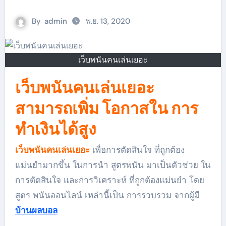
By
admin
พ.ย. 13, 2020
เว็บพนันคนเล่นเยอะ
เว็บพนันคนเล่นเยอะ
สามารถเพิ่ม โอกาสใน การ
ทำเงินได้สูง
เว็บพนันคนเล่นเยอะ
เพื่อการตัดสินใจ ที่ถูกต้อง
แม่นยำมากขึ้น ในการนำ สูตรพนัน มาเป็นตัวช่วย ใน
การตัดสินใจ และการวิเคราะห์ ที่ถูกต้องแม่นยำ โดย
สูตร พนันออนไลน์ เหล่านี้เป็น การรวบรวม จากผู้มี
บ้านผลบอล