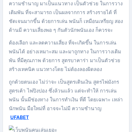
ความชำนาญ มาเป็นแนวทาง เป็นตัวช่วย ในการวาง
เดิมพัน ที่จะสามารถ เป็นผลจากการ สร้างรายได้ ที่
ชัดเจนมากขึ้น
ด้วยการเล่น พนันก็ เหมือนเหรียญ สอง
ด้านมี ความเสี่ยงพอ ๆ กันตัวนักพนันเอง ก็ควรจะ
ต้องเลือก และลดความเสี่ยง ที่จะเกิดขึ้น ในการเล่น
พนันได้ อย่างเหมาะสม และมาถูกทาง ในการวางเดิม
พัน ที่มีคุณภาพ ด้วยการ สูตรบาคาร่า มาเป็นตัวช่วย
สร้างเทคนิค แนวทางโดย ไม่ต้องลองผิดลอง
ถูกด้วยตนเอง ไม่ว่าจะ เป็นสูตรเดินเงิน สูตรไพ่มังกร
สูตรเค้า ไพ่ปิงปอง ซึ่งล้วนแล้ว แต่จะทำให้ การเล่น
พนัน นั้นมีช่องทาง ในการทำเงิน ที่ดี โดยเฉพาะ เหล่า
นักพนัน มือใหม่ที่ อาจจะไม่มี ความชำนาญ
UFABET