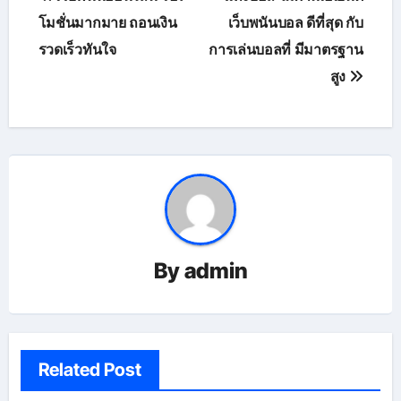
นำทาง
โมชั่นมากมาย ถอนเงิน
เว็บพนันบอล ดีที่สุด กับ
รวดเร็วทันใจ
การเล่นบอลที่ มีมาตรฐาน
เรื่อง
สูง
By
admin
Related Post