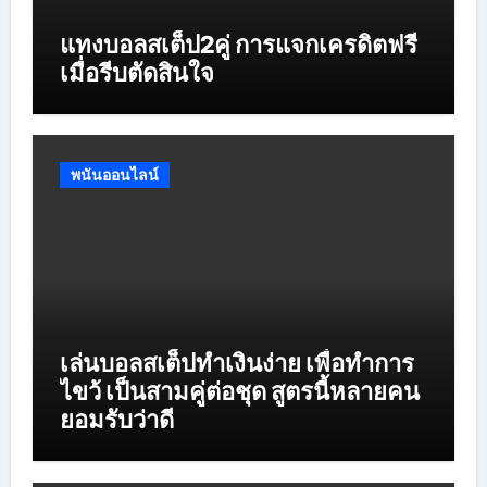
แทงบอลสเต็ป2คู่ การแจกเครดิตฟรี
เมื่อรีบตัดสินใจ
พนันออนไลน์
เล่นบอลสเต็ปทำเงินง่าย เพื่อทำการ
ไขว้ เป็นสามคู่ต่อชุด สูตรนี้หลายคน
ยอมรับว่าดี