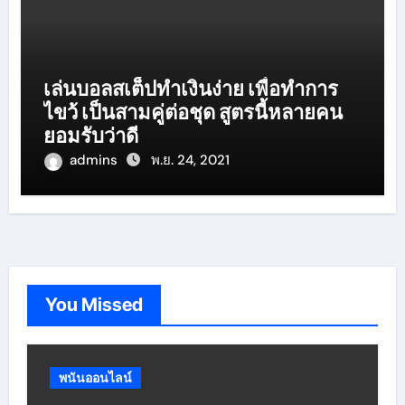
เล่นบอลสเต็ปทำเงินง่าย เพื่อทำการ
ไขว้ เป็นสามคู่ต่อชุด สูตรนี้หลายคน
ยอมรับว่าดี
admins
พ.ย. 24, 2021
You Missed
พนันออนไลน์