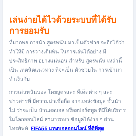
เล่นง่ายได้ไวด้วยระบบที่ได้รับ
การยอมรับ
ที่มากพอ การนำ สูตรพนัน มาเป็นตัวช่วย จะถือได้ว่า
ทำให้มี การวางเดิมพัน ในการเล่นได้อย่าง มี
ประสิทธิภาพ อย่างแน่นอน
สำหรับ สูตรพนัน เหล่านี้
เป็น เทคนิคแนวทาง ที่จะเป็น ตัวช่วยใน การเข้ามา
ทำเงินกับ
การเล่นพนันบอล โดยสูตรและ ทีเด็ดต่าง ๆ และ
ข่าวสารที่ มีความน่าเชื่อถือ จากแหล่งข้อมูล ชั้นนำ
ไม่ ว่าจะเป็น บ้านผลบอล หรือสปอร์ตพูล ที่มีให้บริการ
ในโลกออนไลน์ สามารถหา ข้อมูลได้ง่าย ๆ ผ่าน
โทรศัพท์
FIFA55 แทงบอลออนไลน์ ที่ดีที่สุด