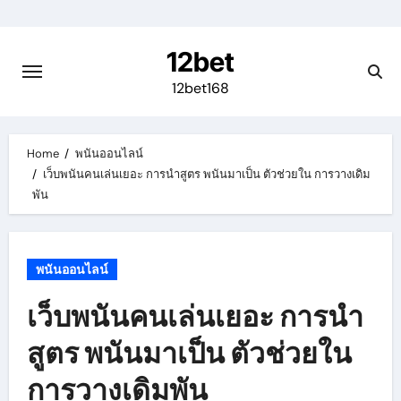
Skip
to
12bet
content
12bet168
Home
พนันออนไลน์
เว็บพนันคนเล่นเยอะ การนำสูตร พนันมาเป็น ตัวช่วยใน การวางเดิม
พัน
พนันออนไลน์
เว็บพนันคนเล่นเยอะ การนำ
สูตร พนันมาเป็น ตัวช่วยใน
การวางเดิมพัน