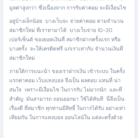
มูลค่าสูงกว่า ซึ่งเนื่องจาก การรับค่าคอม จะมีเงื่อนไข
อยู่บ้างเล็กน้อย บางเว็บจะ จ่ายค่าคอม ตามจำนวน
สมาชิกใหม่ ที่เราหามาได้ บางเว็บจ่าย 10-20
เปอร์เซ็นต์ ของยอดเงินที่ สมาชิกฝากครั้งแรก หรือ
บางครั้ง จะให้เครดิตฟรี แก่เราเท่ากับ จำนวนเงินที่
สมาชิกใหม่
ภายใต้การแนะนำ ของเราฝากเงิน เข้าระบบ ในครั้ง
แรกค่าคอม เว็บแทงบอล จึงเป็น ผลตอบ แทนที่ น่า
สนใจ เพราะมีเงื่อนไข ในการรับ ไม่มากนัก และที่
สำคัญ มันสามารถ ถอนออกมา ใช้ได้ทันที นี่จึงเป็น
เรื่องดี ที่สมาชิก ทุกท่านมีสิทธิ์ ในการได้รับ อย่างเท่า
เทียมกัน ในการแทงบอล ออนไลน์ใน แต่ละครั้งด้วย