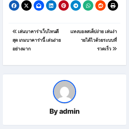
เมนู
เล่นบาคาร่าเว็บไหนดี
แทงบอลสเต็ปง่าย เล่นง่า
นำทาง
สุด เกมบาคาร่านี้ เล่นง่าย
ายได้ไวด้วยระบบที่
อย่างมาก
รวดเร็ว
เรื่อง
By
admin