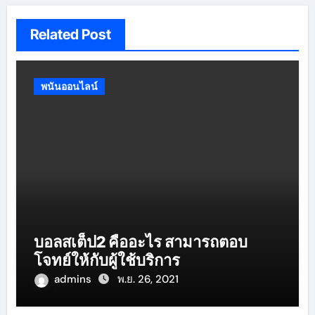
Related Post
พนันออนไลน์
บอลสเต็ป2 คืออะไร สามารถตอบ
โจทย์ให้กับผู้ใช้บริการ
admins
พ.ย. 26, 2021