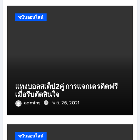
พนันออนไลน์
แทงบอลสเต็ป2คู่ การแจกเครดิตฟรี
เมื่อรีบตัดสินใจ
admins
พ.ย. 25, 2021
พนันออนไลน์