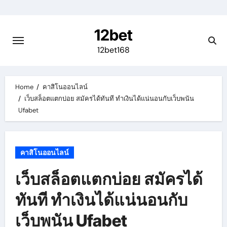
Skip
to
12bet
content
12bet168
Home
คาสิโนออนไลน์
เว็บสล็อตแตกบ่อย สมัครได้ทันที ทำเงินได้แน่นอนกับเว็บพนัน
Ufabet
คาสิโนออนไลน์
เว็บสล็อตแตกบ่อย สมัครได้
ทันที ทำเงินได้แน่นอนกับ
เว็บพนัน Ufabet