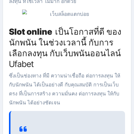
ลงทุน ที่ใช้เวลา ไม่มาก อีกด้วย
Slot online
เป็นโอกาสที่ดี ของ
นักพนัน ในช่วงเวลานี้ กับการ
เลือกลงทุน กับเว็บพนันออนไลน์
Ufabet
ซึ่งเป็นช่องทาง ที่มี ความน่าเชื่อถือ ต่อการลงทุน ให้
กับนักพนัน ได้เป็นอย่างดี กับคุณสมบัติ การเป็นเว็บ
ตรง ที่เป็นการสร้าง ความมั่นคง ต่อการลงทุน ให้กับ
นักพนัน ได้อย่างชัดเจน