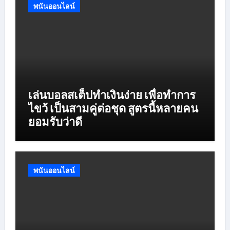
พนันออนไลน์
เล่นบอลสเต็ปทำเงินง่าย เพื่อทำการ
ไขว้ เป็นสามคู่ต่อชุด สูตรนี้หลายคน
ยอมรับว่าดี
พนันออนไลน์