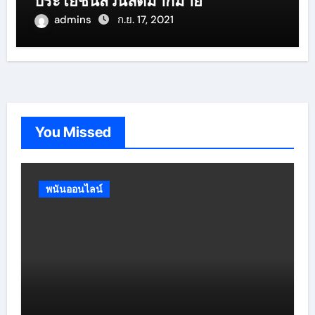
ประโยชน์ส่วนลดมากมาย
admins
ก.ย. 17, 2021
You Missed
พนันออนไลน์