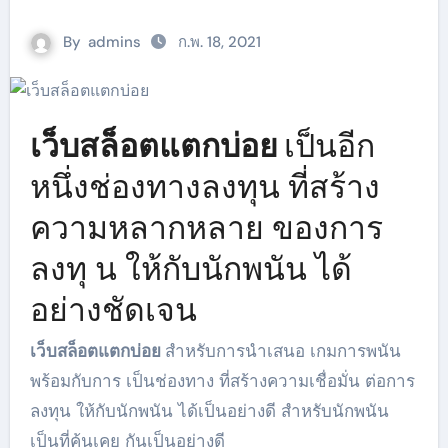
By
admins
ก.พ. 18, 2021
เว็บสล็อตแตกบ่อย
เป็นอีก
หนึ่งช่องทางลงทุน ที่สร้าง
ความหลากหลาย ของการ
ลงทุ น ให้กับนักพนัน ได้
อย่างชัดเจน
เว็บสล็อตแตกบ่อย
สำหรับการนำเสนอ เกมการพนัน
พร้อมกับการ เป็นช่องทาง ที่สร้างความเชื่อมั่น ต่อการ
ลงทุน ให้กับนักพนัน ได้เป็นอย่างดี
สำหรับนักพนัน
เป็นที่คุ้นเคย กันเป็นอย่างดี