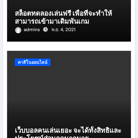
สล็อตทดลองเล่นฟรี เพื่อที่จะทำให้
สามารถเข้ามาเดิมพันเกม
admins
พ.ย. 4, 2021
คาสิโนออนไลน์
เว็บบอลคนเล่นเยอะ จะได้ทั้งสิทธิและ