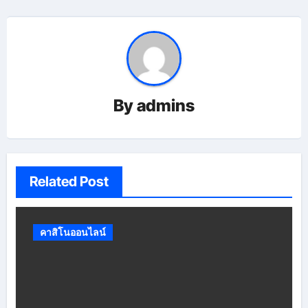
By
admins
Related Post
คาสิโนออนไลน์