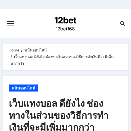
Skip
to
12bet
content
12bet168
Home
พนันออนไลน์
เว็บแทงบอล ดียังไง ช่องทางในส่วนของวิธีการทำเงินที่จะมีเพิ่ม
มากกว่า
พนันออนไลน์
เว็บแทงบอล ดียังไง ช่อง
ทางในส่วนของวิธีการทำ
เงินที่จะมีเพิ่มมากกว่า