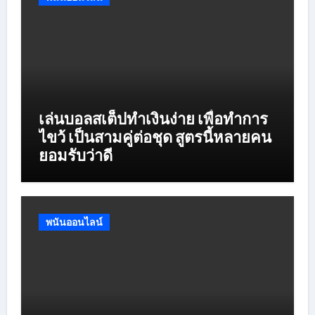
เล่นบอลสเต็ปทำเงินง่าย เพื่อทำการ
ไขว้ เป็นสามคู่ต่อชุด สูตรนี้หลายคน
ยอมรับว่าดี
พนันออนไลน์