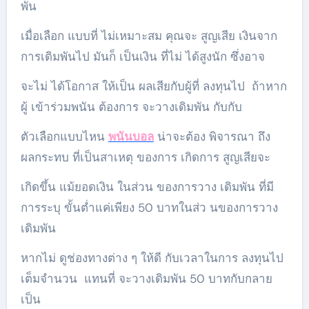
พัน
เมื่อเลือก แบบที่ ไม่เหมาะสม คุณจะ สูญเสีย เงินจาก
การเดิมพันไป มันก็ เป็นเงิน ที่ไม่ ได้สูงนัก​ ซึ่งอาจ
จะไม่ ได้โอกาส ให้เป็น ผลเสียกับผู้ที่ ลงทุนไป ​ ถ้าหาก
ผู้ เข้าร่วมพนัน ต้องการ จะวางเดิมพัน กับกับ
ตัวเลือกแบบไหน
พนันบอล
น่าจะต้อง พิจารณา ถึง
ผลกระทบ ที่เป็นสาเหตุ ของการ เกิดการ สูญเสียจะ
เกิดขึ้น​ แม้ยอดเงิน ในส่วน ของการวาง เดิมพัน ที่มี
การระบุ ขั้นต่ำแค่เพียง 50 บาทในส่ว นของการวาง
เดิมพัน
หากไม่ ดูช่องทางต่าง ๆ ให้ดี กับเวลาในการ ลงทุนไป
เต็มจำนวน​ ​ แทนที่ จะวางเดิมพัน 50 บาทกับกลาย
เป็น