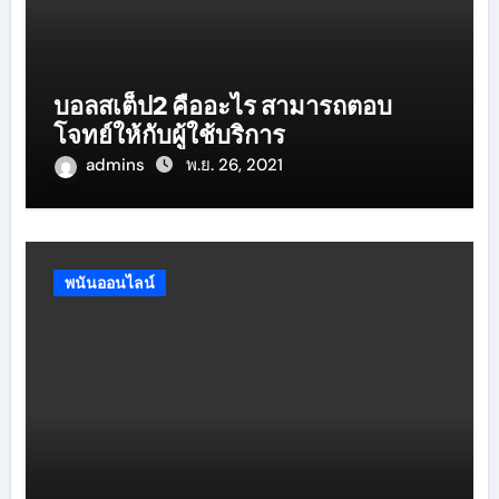
บอลสเต็ป2 คืออะไร สามารถตอบ
โจทย์ให้กับผู้ใช้บริการ
admins
พ.ย. 26, 2021
พนันออนไลน์