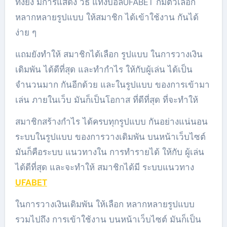
ทั้งยัง มีการแสดง วิธี แทงบอลUFABET ก็มีตัวเลือก
หลากหลายรูปแบบ ให้สมาชิก ได้เข้าใช้งาน กันได้
ง่าย ๆ
แถมยังทำให้ สมาชิกได้เลือก รูปแบบ ในการวางเงิน
เดิมพัน ได้ดีที่สุด และทำกำไร ให้กับผู้เล่น ได้เป็น
จำนวนมาก กันอีกด้วย และในรูปแบบ ของการเข้ามา
เล่น ภายในเว็บ มันก็เป็นโอกาส ที่ดีที่สุด ที่จะทำให้
สมาชิกสร้างกำไร ได้ครบทุกรูปแบบ กันอย่างแน่นอน
ระบบในรูปแบบ ของการวางเดิมพัน บนหน้าเว็บไซต์
มันก็คือระบบ แนวทางใน การทำรายได้ ให้กับ ผู้เล่น
ได้ดีที่สุด และจะทำให้ สมาชิกได้มี ระบบแนวทาง
UFABET
ในการวางเงินเดิมพัน ให้เลือก หลากหลายรูปแบบ
รวมไปถึง การเข้าใช้งาน บนหน้าเว็บไซต์ มันก็เป็น