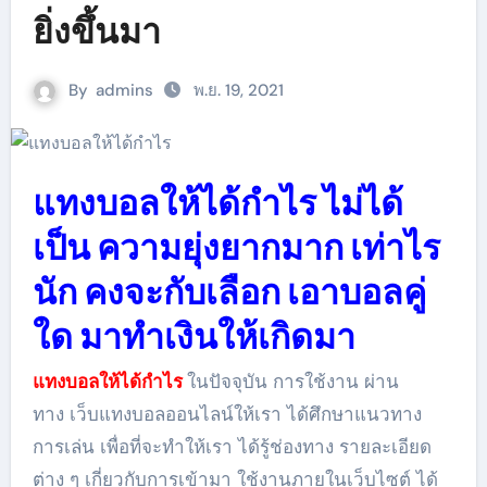
ยิ่งขึ้นมา
By
admins
พ.ย. 19, 2021
แทงบอลให้ได้กำไร ไม่ได้
เป็น ความยุ่งยากมาก เท่าไร
นัก คงจะกับเลือก เอาบอลคู่
ใด มาทำเงินให้เกิดมา
แทงบอลให้ได้กำไร
ในปัจจุบัน การใช้งาน ผ่าน
ทาง เว็บแทงบอลออนไลน์ให้เรา ได้ศึกษาแนวทาง
การเล่น เพื่อที่จะทำให้เรา ได้รู้ช่องทาง รายละเอียด
ต่าง ๆ เกี่ยวกับการเข้ามา ใช้งานภายในเว็บไซต์ ได้