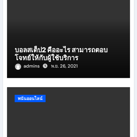
บอลสเต็ป2 คืออะไร สามารถตอบ
โจทย์ให้กับผู้ใช้บริการ
admins
พ.ย. 26, 2021
พนันออนไลน์