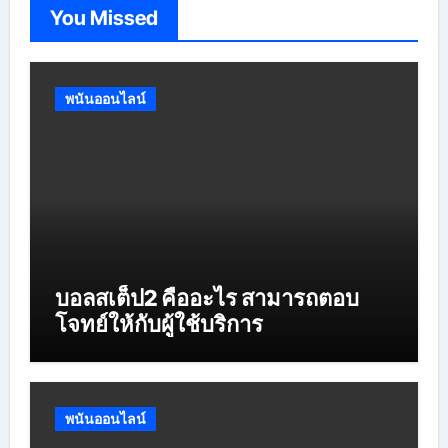
You Missed
พนันออนไลน์
บอลสเต็ป2 คืออะไร สามารถตอบ
โจทย์ให้กับผู้ใช้บริการ
พนันออนไลน์