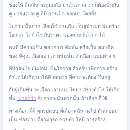
ช่องให้ คืนเงิน ลงทุนกลับ มาเร็วมากกว่า ก็ต้องขึ้นกับ
คู่ มวยแต่ ละคู่ ที่มี การเปิด ออกมา โดยยิ่ง
ไปกว่า นั้นการ เลือกใช้ งานกับ เว็บยูฟ่าเบท มันสร้าง
โอกาส ได้กำไร กับราคา ของมวย ที่ดี ก็ว่าได้
คนที่ มีความชื่น ชอบการเ ดิมพัน หรือเป็น สมาชิค
ของ ที่คุณ เลือกเอา มาพนันนั้น​ ถ้าเลือก แบบต่าง ๆ
ที่น่าสนใจ มันย่อม เป็นโอกาส สำหรับ เพื่อการ สร้าง
กำไร ให้เกิด มาได้ดี พอควร​ ที่ควร จะต้อง ขึ้นอยู่
กับผู้เดิมพัน จะเลือก เอาแบบ ใดมา สร้างกำไร ให้เกิด
ขึ้น
บาคาร่า
กับการ พนันพวกนั้น ถ้าเลือก ก็ใช้
ทางเลือก ที่ดี ทุกรูปแบบ ที่เลือกพนัน ลงไป มันก็ ย่อม
เป็น ช่องทาง ที่สามารถ ช่วยทำ ให้มี การสร้าง