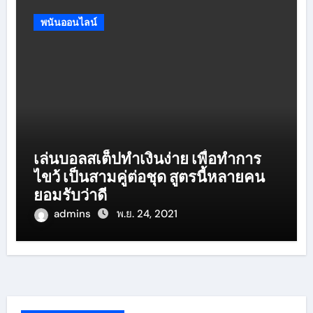
พนันออนไลน์
เล่นบอลสเต็ปทำเงินง่าย เพื่อทำการ
ไขว้ เป็นสามคู่ต่อชุด สูตรนี้หลายคน
ยอมรับว่าดี
admins
พ.ย. 24, 2021