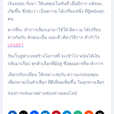
เงินลงทุน กับมา ให้แด่คุณในทันที เมื่อมีการ แพ้ชนะ
เกิดขึ้น ซึ่งนับว่า เป็นความ ได้เปรียบหนึ่ง ที่ผู้พนันทุก
คน
ควรที่จะ ทำการเลือกเอามาใช้ให้ มีความ ได้เปรียบ​
ต่างกันกับ ลักษณะอื่น เยอะที เดียววิธีการ ทำกำไร
UFABET
กับเว็บยูฟ่าเบทสร้างโอกาสที่ จะเข้าไป พนันได้เงิน
กลับมาเกือบ ทุกตัวเลือกที่มีอยู่​ ซึ่งคุณควรที่จะทำการ
เลือกปรับเปลี่ยน ให้เหมาะสมกับ ความเก่งของคุณ
เพื่อกลายเป็นตัวเลือก ที่ดีเยี่ยมเพิ่มขึ้น ในทุกทางเลือก
ของการเล่นมวยผ่านช่องทางออนไลน์