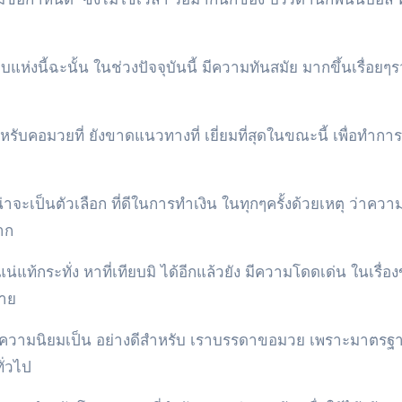
บแห่งนี้
ฉะนั้น ในช่วงปัจจุบันนี้ มีความทันสมัย มากขึ้นเรื่อยๆร
หรับคอมวยที่ ยังขาดแนวทางที่ เยี่ยมที่สุดในขณะนี้ เพื่อทำกา
่าจะเป็นตัวเลือก ที่ดีในการทำเงิน ในทุกๆครั้งด้วยเหตุ ว่าควา
าก
่แท้กระทั่ง หาที่เทียบมิ ได้อีกแล้ว
ยัง มีความโดดเด่น ในเรื่อ
่าย
รับ ความนิยมเป็น อย่างดีสำหรับ เราบรรดาขอมวย เพราะมาตรฐาน
ั่วไป