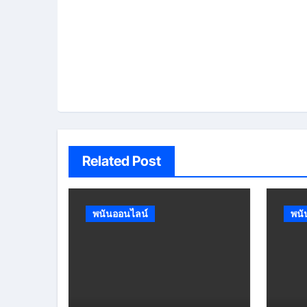
Related Post
พนันออนไลน์
พนั