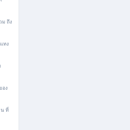
วม ถึง
รแทง
ม
งของ
 ที่