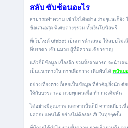
สลับ ซับซ้อนอะไร
สามารถทำความ เข้าใจได้อย่าง ง่ายๆและก็ยัง ไม
ข้อเสนอสุด พิเศษต่างๆรวม ทั้งเงินโบนัสฟรี
ที่เว็บไซต์ ufabet เป็นการนำเสนอ ให้แบบไม่เสีย ค
ที่บรรดา เซียนมวย ผู้ที่มีความเชี่ยวชาญ
แล้วก็มีข้อมูล เบื้องลึก รวมทั้งสามารถ จะนำเส
เป็นแนวทางใน การเลือกวาง เดิมพันได้
พนันบ
อย่างเที่ยงตรง ก็เลยเป็นข้อมูล ที่สำคัญยิ่งนั
ให้กับบรรดาคอ มวยทุกคนเพื่อ ทำวางเดิมพัน
ได้อย่างมีคุณภาพ และจากนั้นก็มี ความเกี่ยวเนื่
ผลตอบแทนได้ อย่างไม่ต้องสง สัยในทุกๆครั้ง
ที่มีการได้กำไร รวมทั้งความ รวดเร็วรวมถึง ต