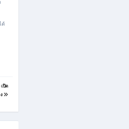
า
ได้
 เปิด
มง