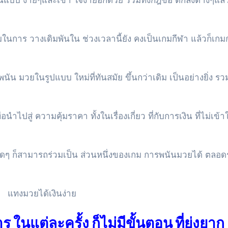
มในการ วางเดิมพัน
ใน ช่วงเวลานี้ยัง คงเป็นเกมกีฬา แล้วก็เก
น มวยในรูปแบบ ใหม่ที่ทันสมัย ขึ้นกว่าเดิม เป็นอย่างยิ่ง รวมท
ำไปสู่ ความคุ้มราคา ทั้งในเรื่องเกี่ยว ที่กับการเงิน ที่ไม่เข้
พใดๆ ก็สามารถร่วมเป็น ส่วนหนึ่งของเกม การพนันมวยได้ ตลอ
ในแต่ละครั้ง ก็ไม่มีขั้นตอน ที่ยุ่งยาก