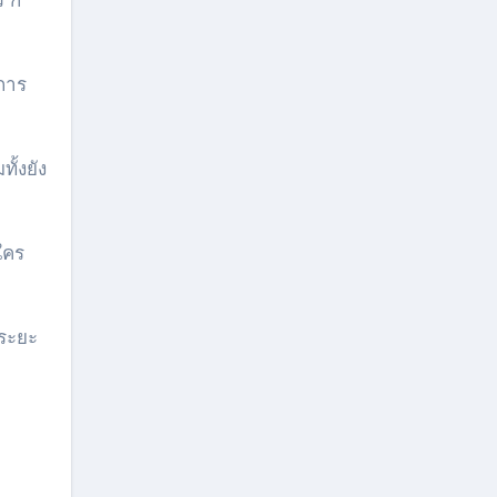
มการ
ั้งยัง
าใคร
ดระยะ