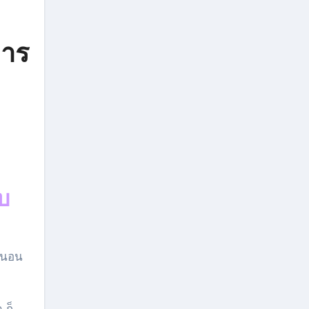
การ
ับ
น่นอน
 ก็