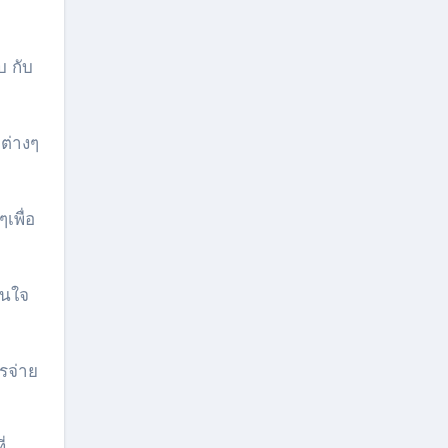
บ กับ
 ต่างๆ
เพื่อ
่นใจ
ารจ่าย
่