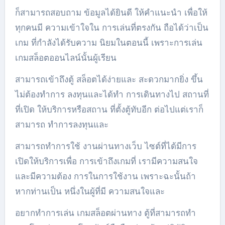
ก็สามารถสอบถาม ข้อมูลได้ยินดี ให้คำแนะนำ เพื่อให้
ทุกคนมี ความเข้าใจใน การเล่นที่ตรงกัน
ถือได้ว่าเป็น
เกม ที่กำลังได้รับความ นิยมในตอนนี้ เพราะการเล่น
เกมสล็อตออนไลน์นั้นผู้เรียน
สามารถเข้าถึงตู้ สล็อตได้ง่ายและ สะดวกมากยิ่ง ขึ้น
ไม่ต้องทำการ ลงทุนและได้ทำ การเดินทางไป สถานที่
ที่เปิด ให้บริการหรือสถาน ที่ตั้งตู้ทับอีก ต่อไปแต่เราก็
สามารถ ทำการลงทุนและ
สามารถทำการใช้ งานผ่านทางเว็บ ไซต์ที่ได้มีการ
เปิดให้บริการเพื่อ การเข้าถึงเกมที่ เรามีความสนใจ
และมีความต้อง การในการใช้งาน เพราะฉะนั้นถ้า
หากท่านเป็น หนึ่งในผู้ที่มี ความสนใจและ
อยากทำการเล่น เกมสล็อตผ่านทาง ตู้ที่สามารถทำ