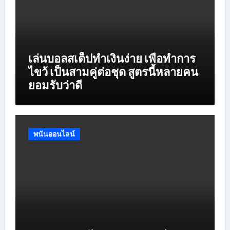
เล่นบอลสเต็ปทำเงินง่าย เพื่อทำการ
ไขว้ เป็นสามคู่ต่อชุด สูตรนี้หลายคน
ยอมรับว่าดี
พนันออนไลน์