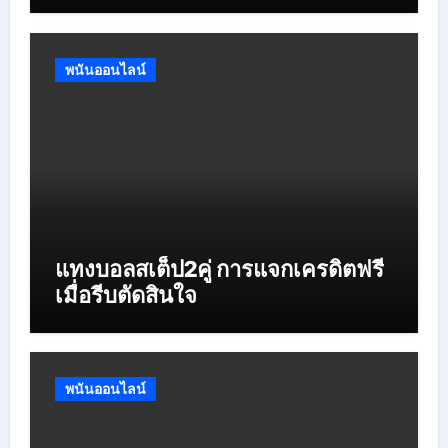
พนันออนไลน์
แทงบอลสเต็ป2คู่ การแจกเครดิตฟรี
เมื่อรีบตัดสินใจ
พนันออนไลน์