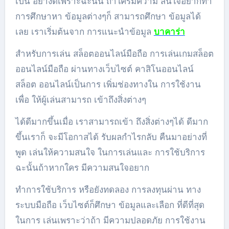
เป็น อย่างดีเพราะฉะนั้น ถ้าใครมีความ สนใจอยากทำ
การศึกษาหา ข้อมูลต่างๆก็ สามารถศึกษา ข้อมูลได้
เลย เราเริ่มต้นจาก การแนะนำข้อมูล
บาคาร่า
สำหรับการเล่น
สล็อตออนไลน์มือถือ
การเล่น
เกมสล็อต
ออนไลน์มือถือ
ผ่านทางเว็บไซต์
คาสิโนออนไลน์
สล็อต ออนไลน์
เป็นการ เพิ่มช่องทางใน การใช้งาน
เพื่อ ให้ผู้เล่นสามารถ เข้าถึงสิ่งต่างๆ
ได้ดีมากขึ้นเมื่อ เราสามารถเข้า ถึงสิ่งต่างๆได้ ดีมาก
ขึ้นเราก็ จะมีโอกาสได้ รับผลกำไรกลับ คืนมาอย่างที่
พูด เล่นให้ความสนใจ ในการเล่นและ การใช้บริการ
ฉะนั้นถ้าหากใคร มีความสนใจอยาก
ทำการใช้บริการ หรือยังทดลอง การลงทุนผ่าน ทาง
ระบบมือถือ เว็บไซต์ก็ศึกษา ข้อมูลและเลือก ที่ดีที่สุด
ในการ เล่นเพราะว่าถ้า มีความปลอดภัย การใช้งาน