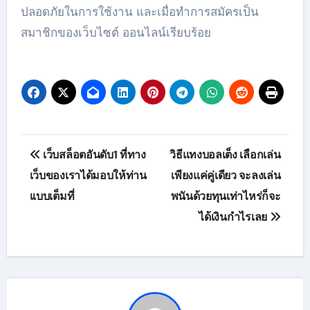
ปลอดภัยในการใช้งาน และเมื่อทำการสมัครเป็น
สมาชิกของเว็บไซต์ ออนไลน์เรียบร้อย
เมนู
เว็บสล็อตอันดับ1 ที่ทาง
วิธีแทงบอลเต็ง เลือกเล่น
นำทาง
เว็บของเราได้มอบให้ท่าน
เพียงแค่คู่เดียว จะลงเล่น
เเบบเต็มที่
พนันด้วยทุนเท่าไหร่ก็จะ
เรื่อง
ได้เงินกำไรเลย