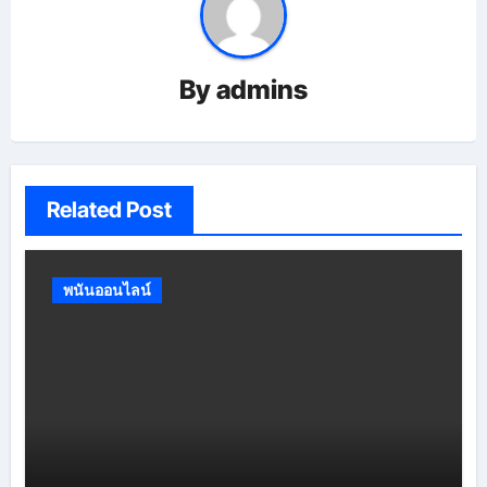
By
admins
Related Post
พนันออนไลน์