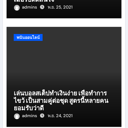
admins
พ.ย. 25, 2021
พนันออนไลน์
เล่นบอลสเต็ปทำเงินง่าย เพื่อทำการ
ไขว้ เป็นสามคู่ต่อชุด สูตรนี้หลายคน
ยอมรับว่าดี
admins
พ.ย. 24, 2021