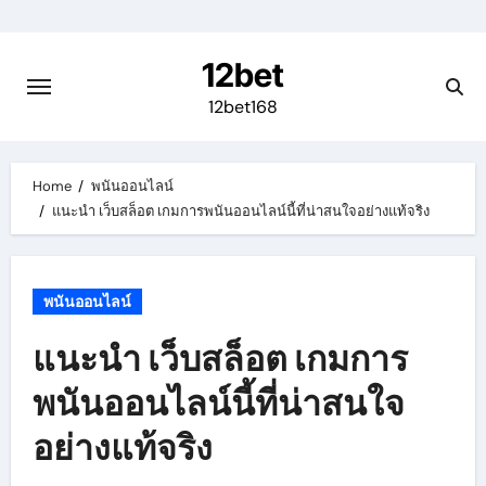
Skip
to
12bet
content
12bet168
Home
พนันออนไลน์
แนะนำ เว็บสล็อต เกมการพนันออนไลน์นี้ที่น่าสนใจอย่างแท้จริง
พนันออนไลน์
แนะนำ เว็บสล็อต เกมการ
พนันออนไลน์นี้ที่น่าสนใจ
อย่างแท้จริง