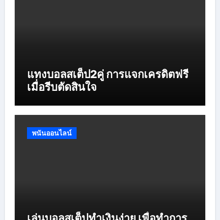
แทงบอลสเต็ป2คู่ การแจกเครดิตฟรี
เมื่อรีบตัดสินใจ
พนันออนไลน์
เล่นบอลสเต็ปทำเงินง่าย เพื่อทำการ