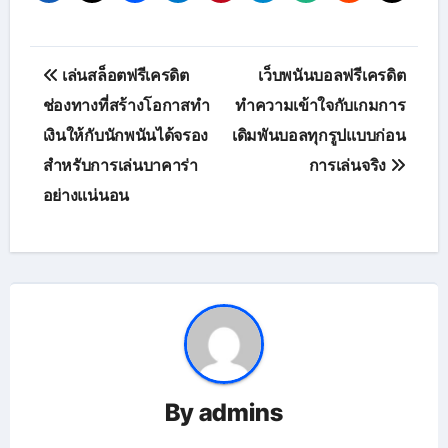
เมนู
เล่นสล็อตฟรีเครดิต
เว็บพนันบอลฟรีเครดิต
นำทาง
ช่องทางที่สร้างโอกาสทำ
ทำความเข้าใจกับเกมการ
เงินให้กับนักพนันได้จรอง
เดิมพันบอลทุกรูปแบบก่อน
เรื่อง
สำหรับการเล่นบาคาร่า
การเล่นจริง
อย่างแน่นอน
By
admins