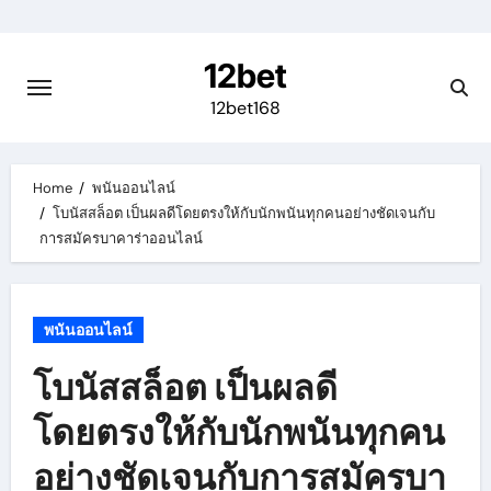
Skip
to
12bet
content
12bet168
Home
พนันออนไลน์
โบนัสสล็อต เป็นผลดีโดยตรงให้กับนักพนันทุกคนอย่างชัดเจนกับ
การสมัครบาคาร่าออนไลน์
พนันออนไลน์
โบนัสสล็อต เป็นผลดี
โดยตรงให้กับนักพนันทุกคน
อย่างชัดเจนกับการสมัครบา